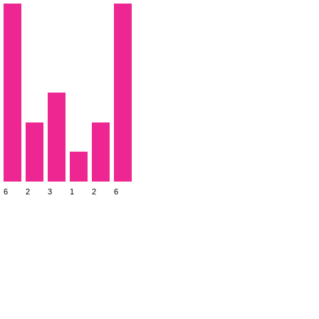
6
2
3
1
2
6