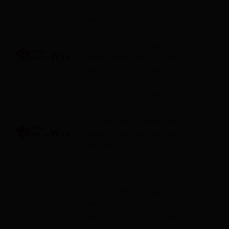
Redirection vers le
la page du site
Avec une redirection vers la
page d'accueil
Tout sur le Web