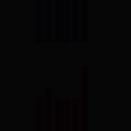
TOP TSLW