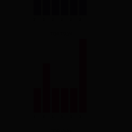
TOP TSLW
TOP Visite