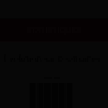
STATISTIQUES
CLASSEMENT GLOBAL
Evolution sur 6 semaines
TOP Vote