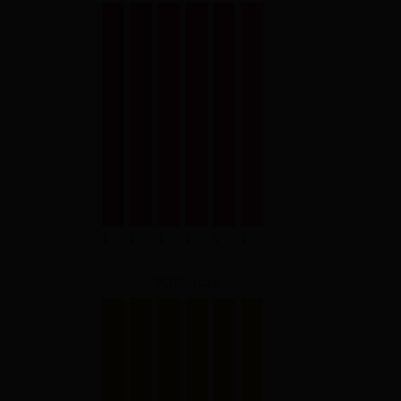
TOP Visite