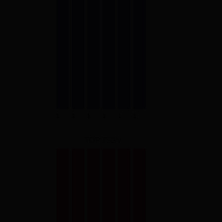
TOP TSLW