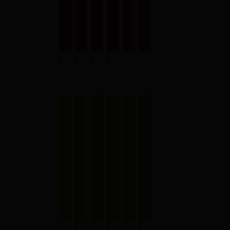
TOP Visite