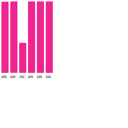
688
689
290
689
689
690