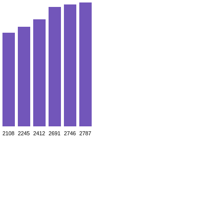
2108
2245
2412
2691
2746
2787