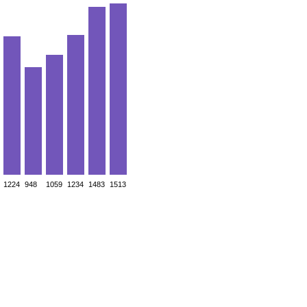
1224
948
1059
1234
1483
1513