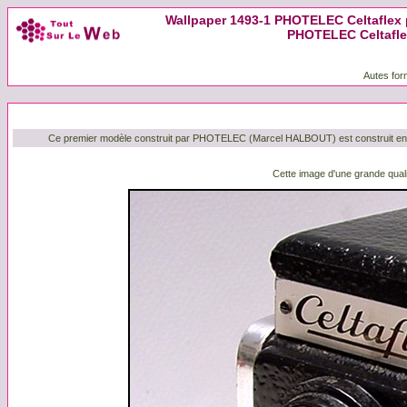
Wallpaper 1493-1 PHOTELEC Celtaflex p
PHOTELEC Celtaflex
Autes for
Ce premier modèle construit par PHOTELEC (Marcel HALBOUT) est construit en mé
Cette image d'une grande quali