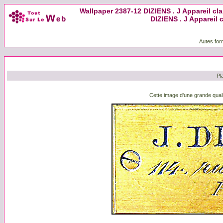
Wallpaper 2387-12 DIZIENS . J Appareil cla
DIZIENS . J Appareil 
Autes for
Pl
Cette image d'une grande quali