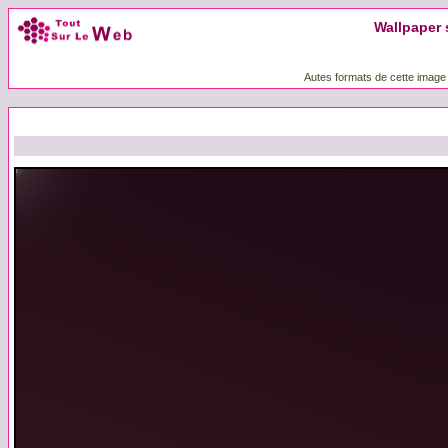
Wallpaper 
Autes formats de cette image