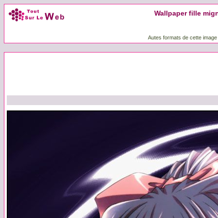
Wallpaper fille mig
Autes formats de cette image