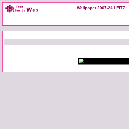
Wallpaper 2067-24 LEITZ L