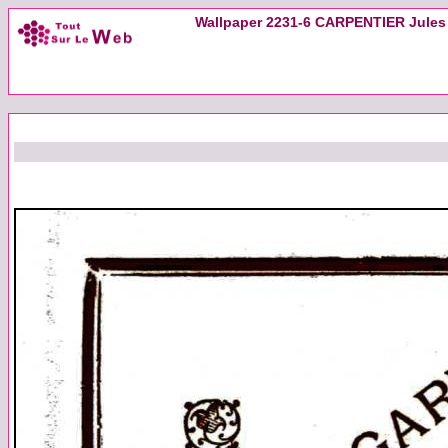
Wallpaper 2231-6 CARPENTIER Jules La