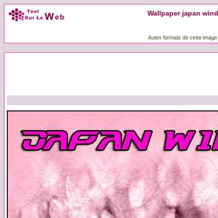
Wallpaper japan win
Autes formats de cette image