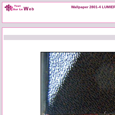
Wallpaper 2801-4 LUMIERE