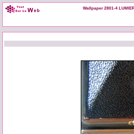
Wallpaper 2801-4 LUMIERE