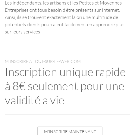
Les indépendants, les artisans et les Petites et Moyennes
Entreprises ont tous besoin d’être présents sur Internet.
Ainsi, ils se trouvent exactement là où une multitude de
potentiels clients pourraient facilement en apprendre plus
sur leurs services
M'INSCRIRE A TOUT-SUR-LE-WEB.COM
Inscription unique rapide
à 8€ seulement pour une
validité a vie
M'INSCRIRE MAINTENANT