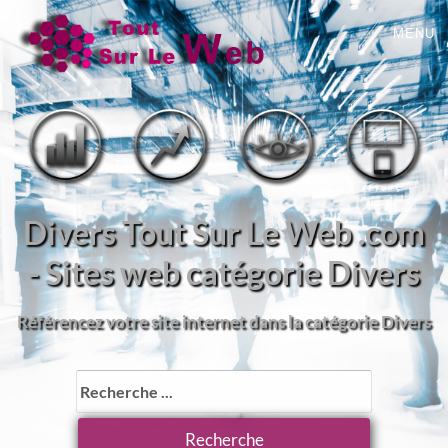
MENU
Divers Tout Sur Le Web .com
- Sites web catégorie Divers
Référencez votre site internet dans la catégorie Divers