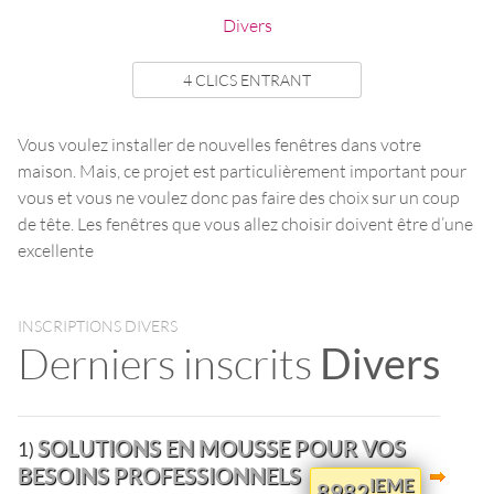
Divers
4 CLICS ENTRANT
Vous voulez installer de nouvelles fenêtres dans votre
maison. Mais, ce projet est particulièrement important pour
vous et vous ne voulez donc pas faire des choix sur un coup
de tête. Les fenêtres que vous allez choisir doivent être d’une
excellente
INSCRIPTIONS DIVERS
Derniers inscrits
Divers
SOLUTIONS EN MOUSSE POUR VOS
1)
BESOINS PROFESSIONNELS
IEME
8982