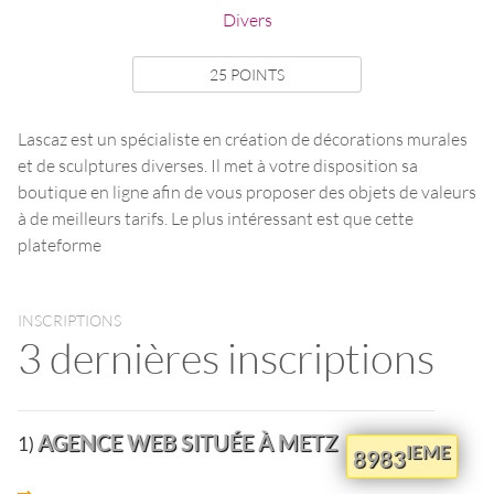
Divers
25 POINTS
Lascaz est un spécialiste en création de décorations murales
et de sculptures diverses. Il met à votre disposition sa
boutique en ligne afin de vous proposer des objets de valeurs
à de meilleurs tarifs. Le plus intéressant est que cette
plateforme
INSCRIPTIONS
3 dernières inscriptions
AGENCE WEB SITUÉE À METZ
1)
IEME
8983