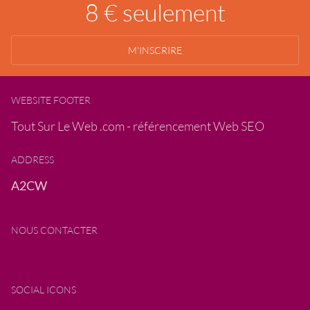
8 € seulement
M'INSCRIRE
WEBSITE FOOTER
Tout Sur Le Web .com - référencement Web SEO
ADDRESS
A2CW
NOUS CONTACTER
SOCIAL ICONS