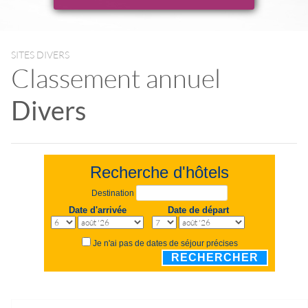
SITES DIVERS
Classement annuel
Divers
Recherche d'hôtels
Destination
Date d'arrivée
Date de départ
Je n'ai pas de dates de séjour précises
RECHERCHER