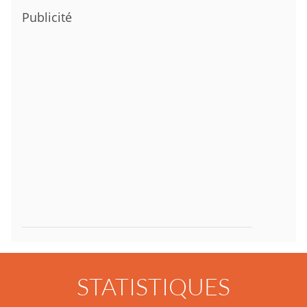
Publicité
STATISTIQUES