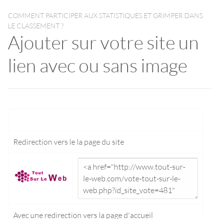
COMMENT PARTICIPER AUX STATISTIQUES ET GRIMPER DANS
LE CLASSEMENT ?
Ajouter sur votre site un
lien avec ou sans image
Redirection vers le
la page du site
Avec une redirection vers la
page d'accueil