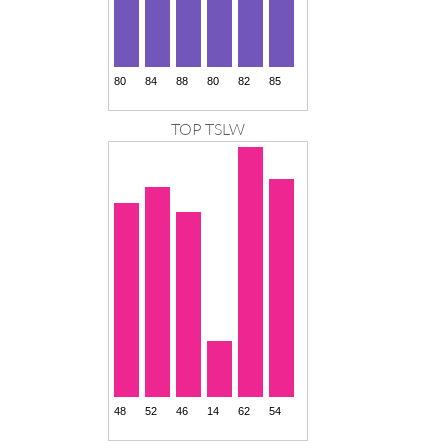
TOP TSLW