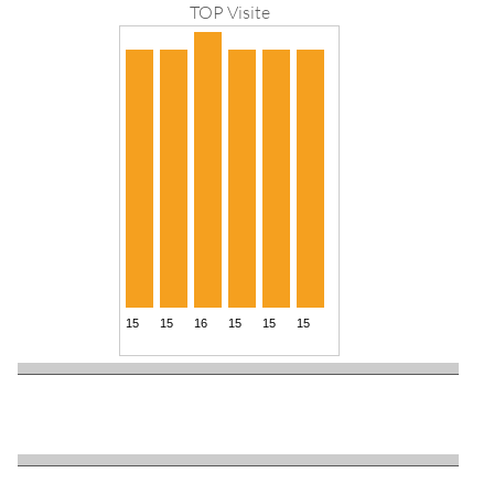
TOP Visite