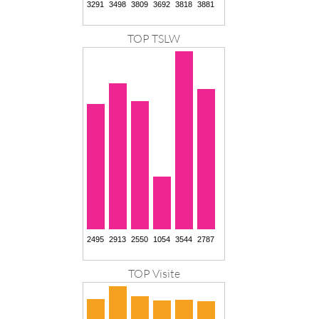
TOP TSLW
TOP Visite