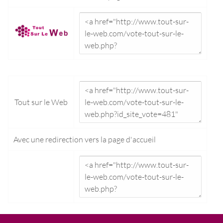
Tout sur le Web
Avec une redirection vers la
page d'accueil