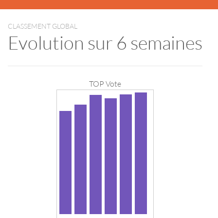
CLASSEMENT GLOBAL
Evolution sur 6 semaines
TOP Vote