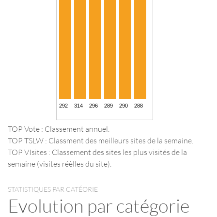
TOP Vote : Classement annuel.
TOP TSLW : Classment des meilleurs sites de la semaine.
TOP VIsites : Classement des sites les plus visités de la
semaine (visites réèlles du site).
STATISTIQUES PAR CATÉORIE
Evolution par catégorie