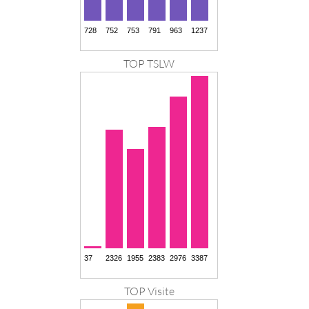
TOP TSLW
TOP Visite