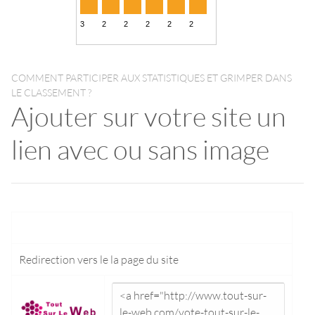
COMMENT PARTICIPER AUX STATISTIQUES ET GRIMPER DANS
LE CLASSEMENT ?
Ajouter sur votre site un
lien avec ou sans image
Redirection vers le
la page du site