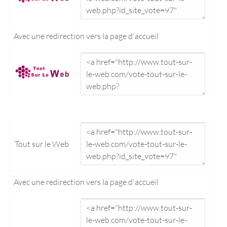
Avec une redirection vers la
page d'accueil
Tout sur le Web
Avec une redirection vers la
page d'accueil