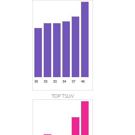
TOP TSLW