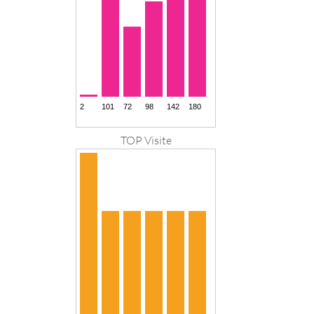
TOP Visite