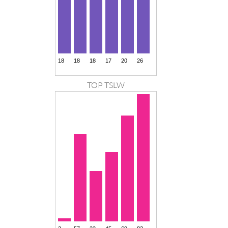
TOP TSLW