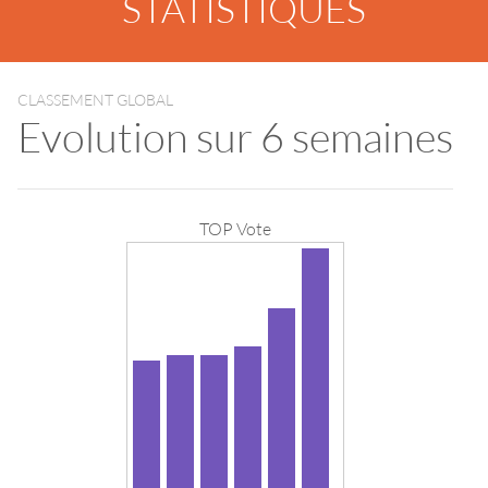
STATISTIQUES
CLASSEMENT GLOBAL
Evolution sur 6 semaines
TOP Vote