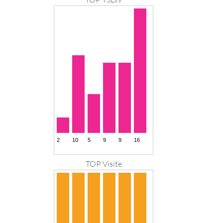
TOP Visite