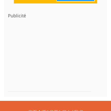
Publicité