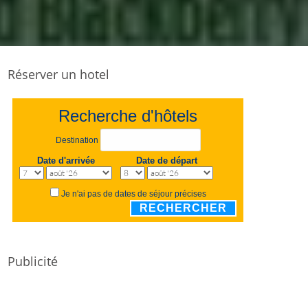
Réserver un hotel
Recherche d'hôtels
Destination
Date d'arrivée
Date de départ
Je n'ai pas de dates de séjour précises
RECHERCHER
Publicité