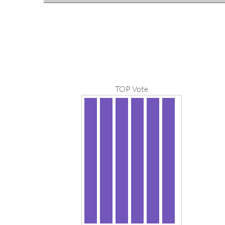
TOP Vote