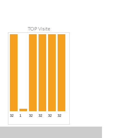
TOP Visite