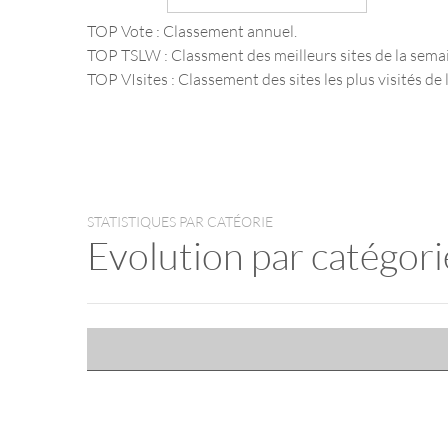
TOP Vote : Classement annuel.
TOP TSLW : Classment des meilleurs sites de la sema
TOP VIsites : Classement des sites les plus visités de l
STATISTIQUES PAR CATÉORIE
Evolution par catégori