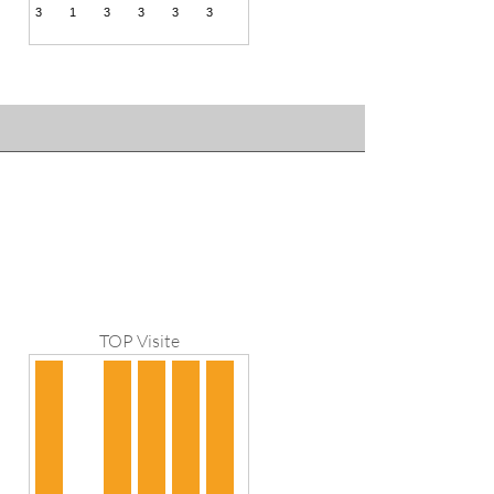
TOP Visite