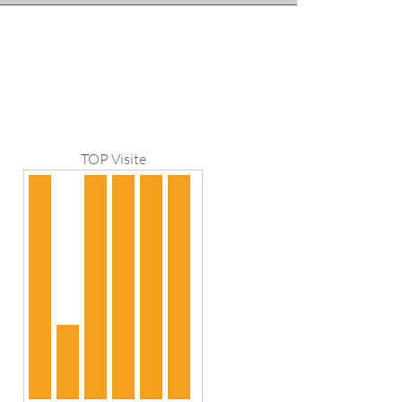
TOP Visite