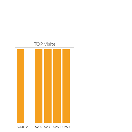
TOP Visite