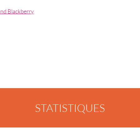
and Blackberry
STATISTIQUES