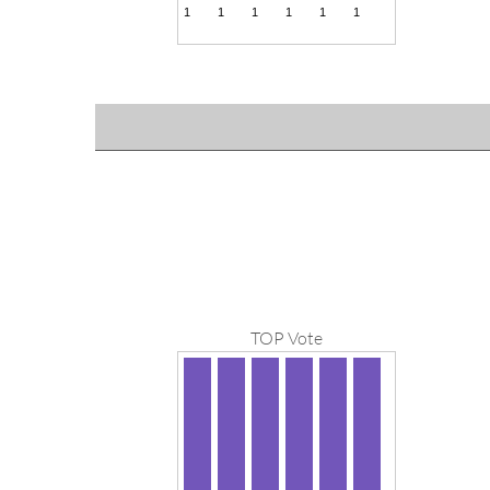
TOP Vote