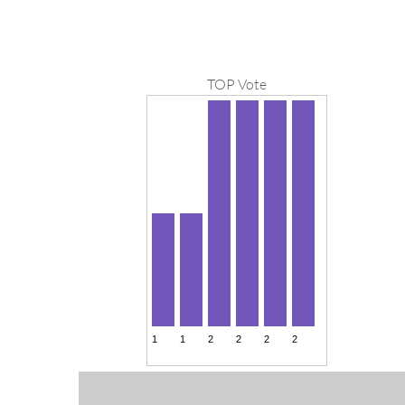
TOP Vote