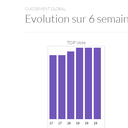
CLASSEMENT GLOBAL
Evolution sur 6 semai
TOP Vote