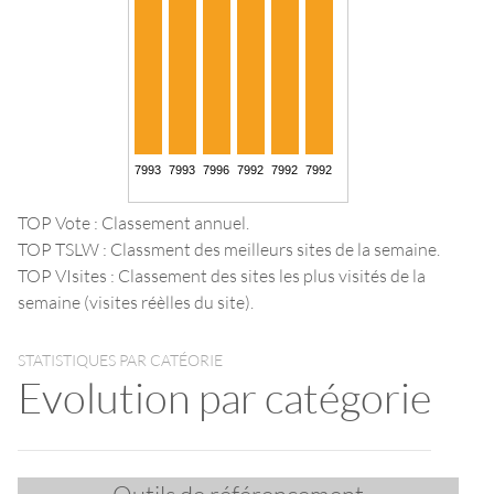
TOP Vote : Classement annuel.
TOP TSLW : Classment des meilleurs sites de la semaine.
TOP VIsites : Classement des sites les plus visités de la
semaine (visites réèlles du site).
STATISTIQUES PAR CATÉORIE
Evolution par catégorie