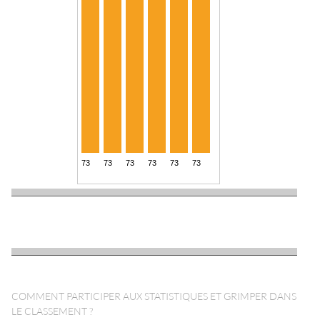
COMMENT PARTICIPER AUX STATISTIQUES ET GRIMPER DANS
LE CLASSEMENT ?