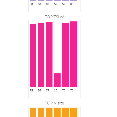
TOP TSLW
TOP Visite