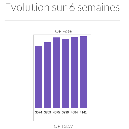
Evolution sur 6 semaines
TOP Vote
TOP TSLW