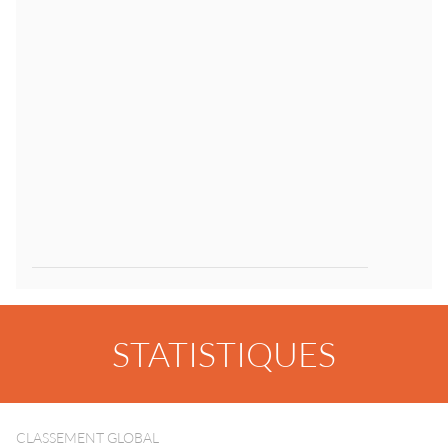
STATISTIQUES
CLASSEMENT GLOBAL