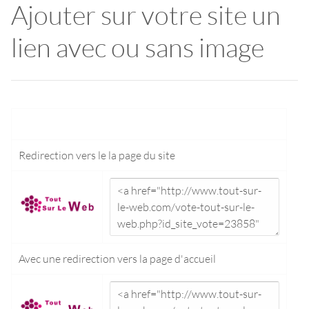
Ajouter sur votre site un
lien avec ou sans image
Redirection vers le
la page du site
Avec une redirection vers la
page d'accueil