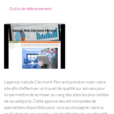
Outils de référencement
L'agence web de Clermont-Ferrand prend en main votre
site afin d'effectuer un travail de qualité sur son seo pour
lui permettre de se hisser au rang des sites les plus visibles
de sa catégorie. Cette agence seo est composée de
spécialistes disponibles pour vous accompagner dans la
réalisation de vos projets web et l'atteinte de vos objectifs