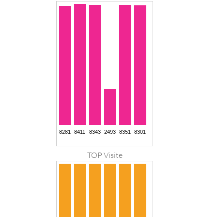
TOP Visite