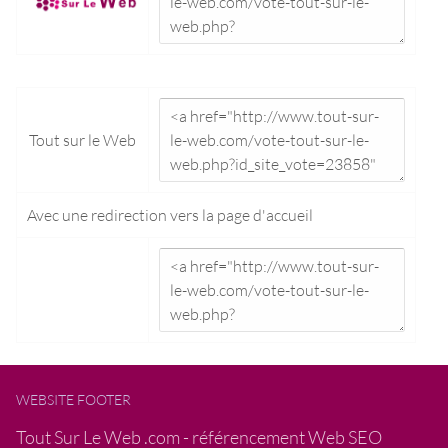
Tout sur le Web
Avec une redirection vers la
page d'accueil
WEBSITE FOOTER
Tout Sur Le Web .com - référencement Web SEO