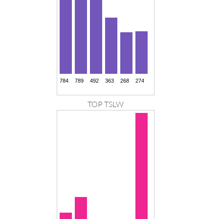
TOP TSLW