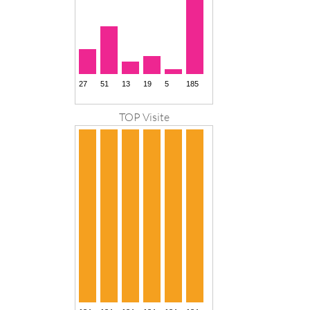
TOP Visite