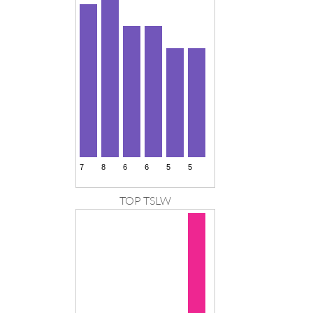
TOP TSLW