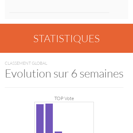
STATISTIQUES
CLASSEMENT GLOBAL
Evolution sur 6 semaines
TOP Vote