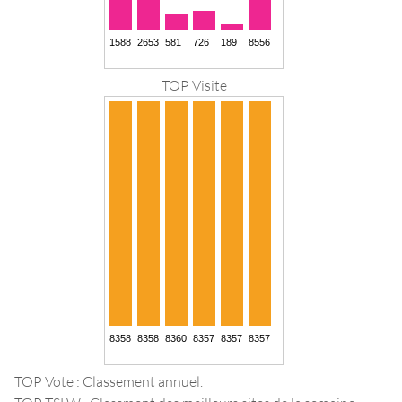
TOP Visite
TOP Vote : Classement annuel.