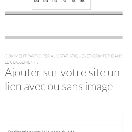
COMMENT PARTICIPER AUX STATISTIQUES ET GRIMPER DANS
LE CLASSEMENT ?
Ajouter sur votre site un
lien avec ou sans image
Redirection vers le
la page du site