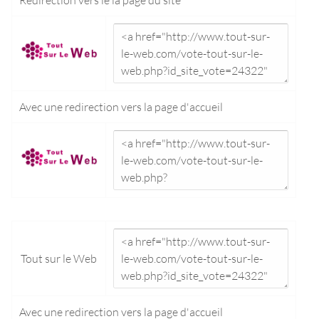
Avec une redirection vers la
page d'accueil
Tout sur le Web
Avec une redirection vers la
page d'accueil