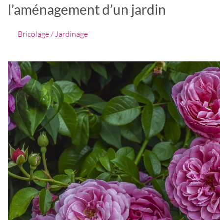
l’aménagement d’un jardin
Bricolage / Jardinage