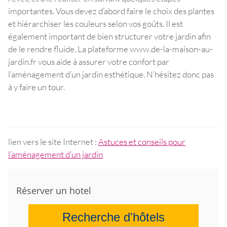
importantes. Vous devez d’abord faire le choix des plantes
et hiérarchiser les couleurs selon vos goûts. Il est
également important de bien structurer votre jardin afin
de le rendre fluide. La plateforme www.de-la-maison-au-
jardin.fr vous aide à assurer votre confort par
l’aménagement d’un jardin esthétique. N’hésitez donc pas
à y faire un tour.
lien vers le site Internet :
Astuces et conseils pour
l’aménagement d’un jardin
Réserver un hotel
Recherche d'hôtels