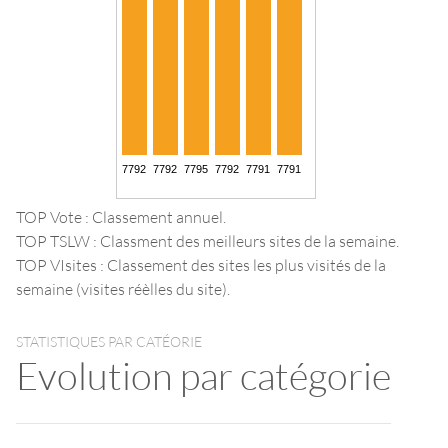
TOP Vote : Classement annuel.
TOP TSLW : Classment des meilleurs sites de la semaine.
TOP VIsites : Classement des sites les plus visités de la
semaine (visites réèlles du site).
STATISTIQUES PAR CATÉORIE
Evolution par catégorie