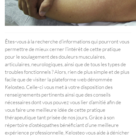
Êtes-vous à la recherche d’informations qui pourront vous
permettre de mieux cerner l’intérêt de cette pratique
pour le soulagement des douleurs musculaires,
articulaires, neurologiques, ainsi que de tous les types de
troubles fonctionnels ? Alors, rien de plus simple et de plus
facile que de visiter la plateforme web dénommée
Kelosteo. Celle-ci vous met à votre disposition des
renseignements pertinents ainsi que des conseils
nécessaires dont vous pouvez vous lier d’amitié afin de
vous faire une meilleure idée de cette pratique
thérapeutique tant prisée de nos jours. Grâce à son
répertoire d’ostéopathes bénéficiant d’une meilleure
expérience professionnelle, Kelosteo vous aide à dénicher