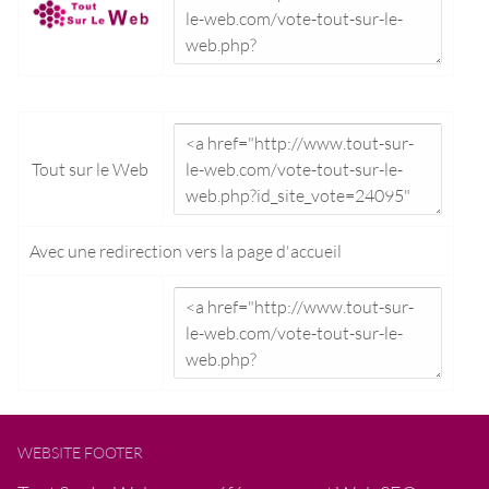
Tout sur le Web
Avec une redirection vers la
page d'accueil
WEBSITE FOOTER