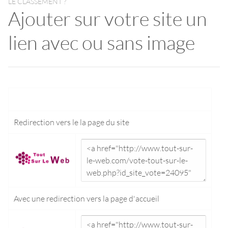
LE CLASSEMENT ?
Ajouter sur votre site un
lien avec ou sans image
Redirection vers le
la page du site
Avec une redirection vers la
page d'accueil