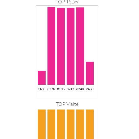
TOP TSLW
TOP Visite