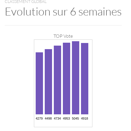
CLASSEMENT GLOBAL
Evolution sur 6 semaines
TOP Vote