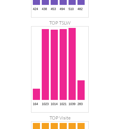
TOP TSLW
TOP Visite