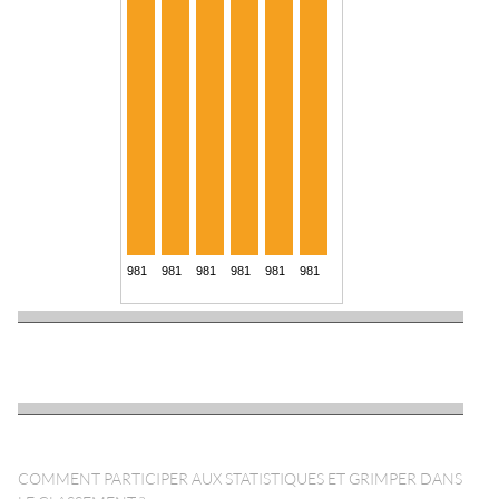
COMMENT PARTICIPER AUX STATISTIQUES ET GRIMPER DANS