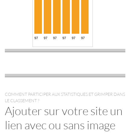
COMMENT PARTICIPER AUX STATISTIQUES ET GRIMPER DANS
LE CLASSEMENT ?
Ajouter sur votre site un
lien avec ou sans image