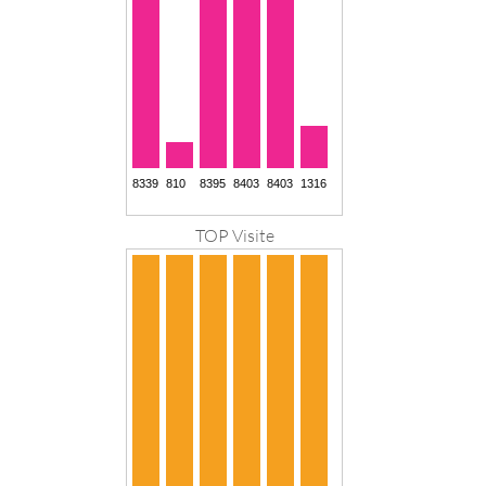
TOP Visite