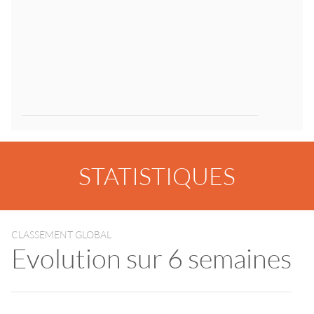
STATISTIQUES
CLASSEMENT GLOBAL
Evolution sur 6 semaines