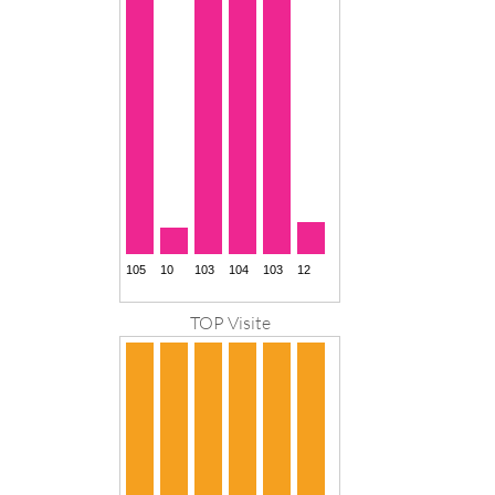
TOP Visite