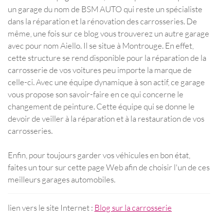
un garage du nom de BSM AUTO qui reste un spécialiste
dans la réparation et la rénovation des carrosseries. De
même, une fois sur ce blog vous trouverez un autre garage
avec pour nom Aiello. Il se situe à Montrouge. En effet,
cette structure se rend disponible pour la réparation de la
carrosserie de vos voitures peu importe la marque de
celle-ci. Avec une équipe dynamique à son actif, ce garage
vous propose son savoir-faire en ce qui concerne le
changement de peinture. Cette équipe qui se donne le
devoir de veiller à la réparation et à la restauration de vos
carrosseries.
Enfin, pour toujours garder vos véhicules en bon état,
faites un tour sur cette page Web afin de choisir l'un de ces
meilleurs garages automobiles.
lien vers le site Internet :
Blog sur la carrosserie