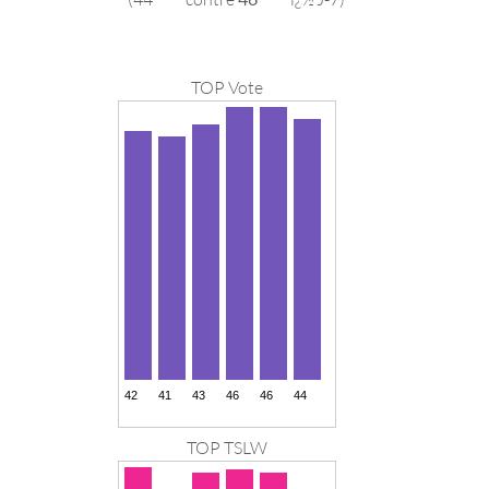
TOP Vote
TOP TSLW