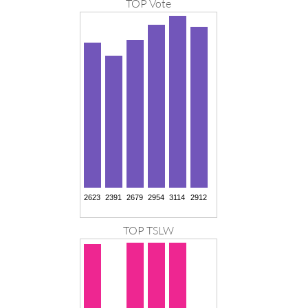
TOP Vote
TOP TSLW