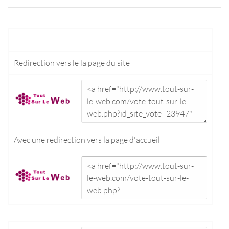
Redirection vers le
la page du site
Avec une redirection vers la
page d'accueil