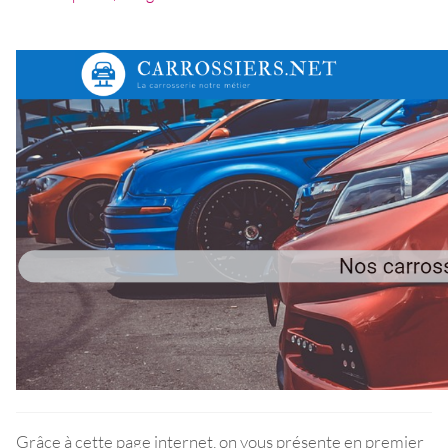
Grâce à cette page internet, on vous présente en premier