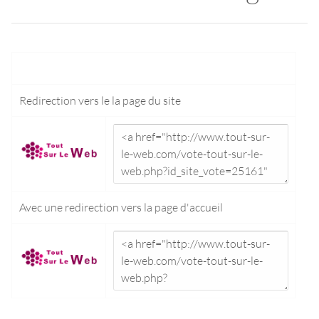
Redirection vers le
la page du site
Avec une redirection vers la
page d'accueil