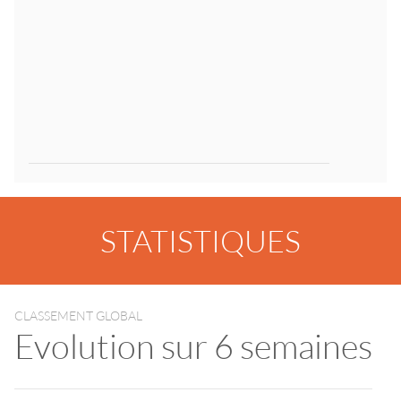
STATISTIQUES
CLASSEMENT GLOBAL
Evolution sur 6 semaines