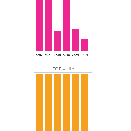
TOP Visite