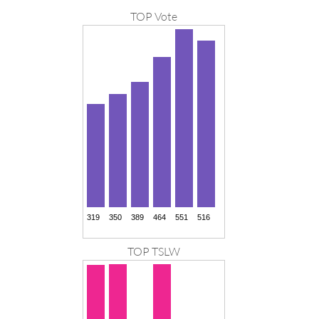
TOP Vote
TOP TSLW