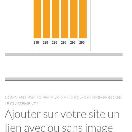
COMMENT PARTICIPER AUX STATISTIQUES ET GRIMPER DANS
LE CLASSEMENT ?
Ajouter sur votre site un
lien avec ou sans image