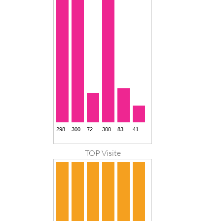
TOP Visite