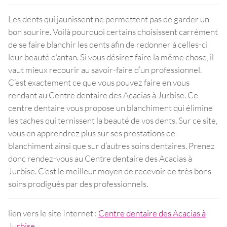
Les dents qui jaunissent ne permettent pas de garder un
bon sourire. Voilà pourquoi certains choisissent carrément
de se faire blanchir les dents afin de redonner à celles-ci
leur beauté d’antan. Si vous désirez faire la même chose, il
vaut mieux recourir au savoir-faire d’un professionnel.
C’est exactement ce que vous pouvez faire en vous
rendant au Centre dentaire des Acacias à Jurbise. Ce
centre dentaire vous propose un blanchiment qui élimine
les taches qui ternissent la beauté de vos dents. Sur ce site,
vous en apprendrez plus sur ses prestations de
blanchiment ainsi que sur d’autres soins dentaires. Prenez
donc rendez-vous au Centre dentaire des Acacias à
Jurbise. C’est le meilleur moyen de recevoir de très bons
soins prodigués par des professionnels.
lien vers le site Internet :
Centre dentaire des Acacias à
Jurbise