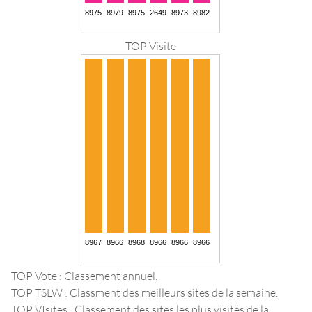
TOP Visite
TOP Vote : Classement annuel.
TOP TSLW : Classment des meilleurs sites de la semaine.
TOP VIsites : Classement des sites les plus visités de la