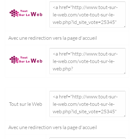
Avec une redirection vers la
page d'accueil
Tout sur le Web
Avec une redirection vers la
page d'accueil