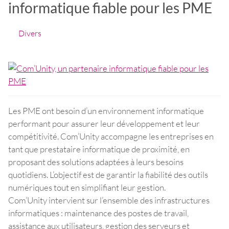
informatique fiable pour les PME
Divers
Les PME ont besoin d’un environnement informatique
performant pour assurer leur développement et leur
compétitivité. Com’Unity accompagne les entreprises en
tant que prestataire informatique de proximité, en
proposant des solutions adaptées à leurs besoins
quotidiens. L’objectif est de garantir la fiabilité des outils
numériques tout en simplifiant leur gestion.
Com’Unity intervient sur l’ensemble des infrastructures
informatiques : maintenance des postes de travail,
assistance aux utilisateurs, gestion des serveurs et