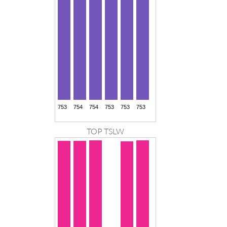
TOP TSLW