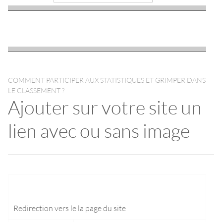
COMMENT PARTICIPER AUX STATISTIQUES ET GRIMPER DANS
LE CLASSEMENT ?
Ajouter sur votre site un
lien avec ou sans image
Redirection vers le
la page du site