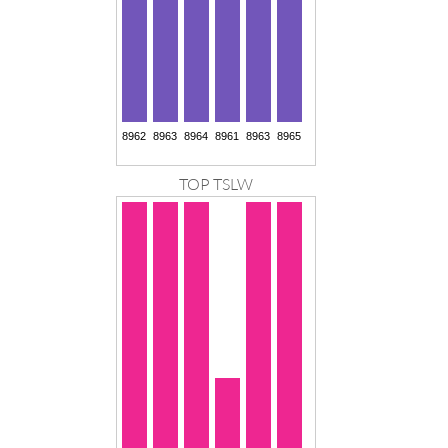
TOP TSLW