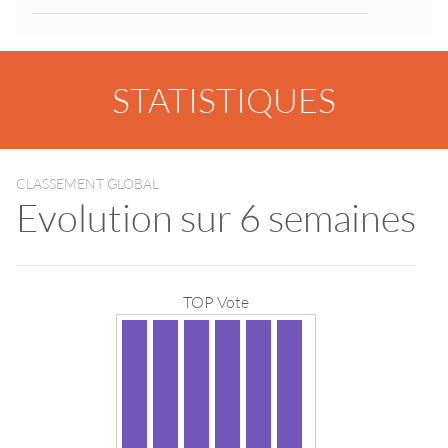
STATISTIQUES
CLASSEMENT GLOBAL
Evolution sur 6 semaines
TOP Vote