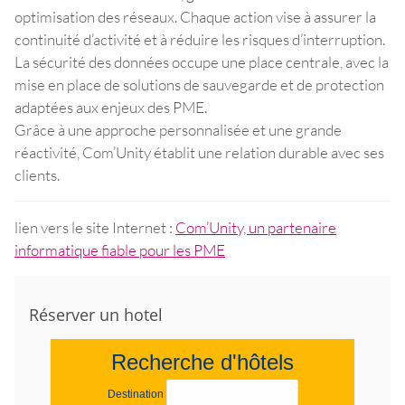
optimisation des réseaux. Chaque action vise à assurer la
continuité d’activité et à réduire les risques d’interruption.
La sécurité des données occupe une place centrale, avec la
mise en place de solutions de sauvegarde et de protection
adaptées aux enjeux des PME.
Grâce à une approche personnalisée et une grande
réactivité, Com’Unity établit une relation durable avec ses
clients.
lien vers le site Internet :
Com’Unity, un partenaire
informatique fiable pour les PME
Réserver un hotel
Recherche d'hôtels
Destination