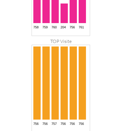
TOP Visite