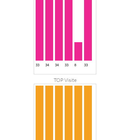
TOP Visite