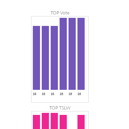
TOP Vote
TOP TSLW