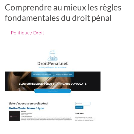
Comprendre au mieux les règles
fondamentales du droit pénal
Politique / Droit