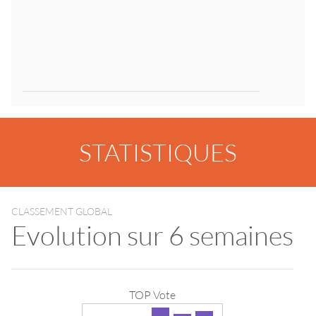
STATISTIQUES
CLASSEMENT GLOBAL
Evolution sur 6 semaines
TOP Vote