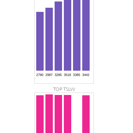
TOP TSLW