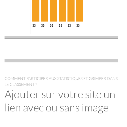
COMMENT PARTICIPER AUX STATISTIQUES ET GRIMPER DANS
LE CLASSEMENT ?
Ajouter sur votre site un
lien avec ou sans image