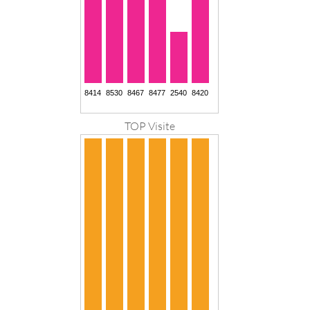
TOP Visite