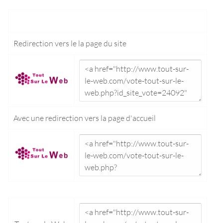
Redirection vers le
la page du site
Avec une redirection vers la
page d'accueil