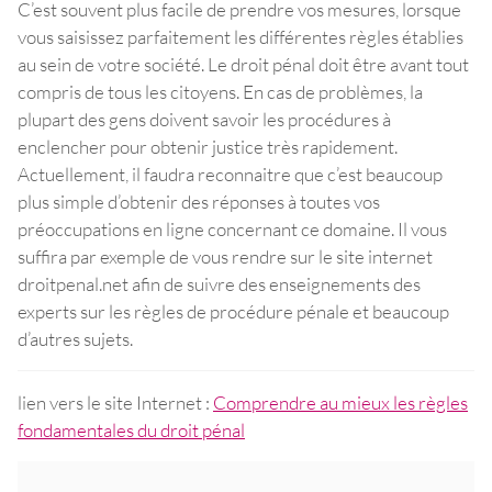
C’est souvent plus facile de prendre vos mesures, lorsque
vous saisissez parfaitement les différentes règles établies
au sein de votre société. Le droit pénal doit être avant tout
compris de tous les citoyens. En cas de problèmes, la
plupart des gens doivent savoir les procédures à
enclencher pour obtenir justice très rapidement.
Actuellement, il faudra reconnaitre que c’est beaucoup
plus simple d’obtenir des réponses à toutes vos
préoccupations en ligne concernant ce domaine. Il vous
suffira par exemple de vous rendre sur le site internet
droitpenal.net afin de suivre des enseignements des
experts sur les règles de procédure pénale et beaucoup
d’autres sujets.
lien vers le site Internet :
Comprendre au mieux les règles
fondamentales du droit pénal