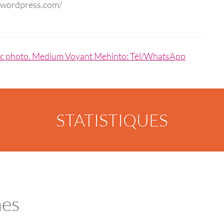
e.wordpress.com/
avec photo. Medium Voyant Mehinto: Tél/WhatsApp
STATISTIQUES
nes