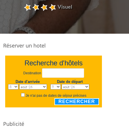
Visuel
Réserver un hotel
Recherche d'hôtels
Destination
Date d'arrivée
Date de départ
Je n'ai pas de dates de séjour précises
RECHERCHER
Publicité