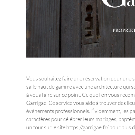
Vous souhaitez faire une réservation pour une s
salle haut de gamme avec une architecture qui sé
à vous faire sur ce point. Ce que l’on vous reco
Garrigae. Ce service vous aide à trouver des lieu
événements professionnels. Évidemment, les part
caractères pour célébrer leurs mariages, baptê
un tour sur le site https://garrigae.fr/ pour plus d