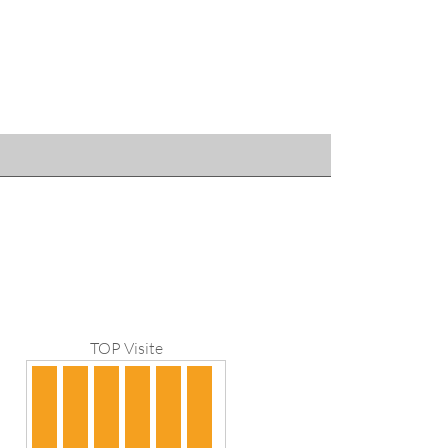
TOP Visite