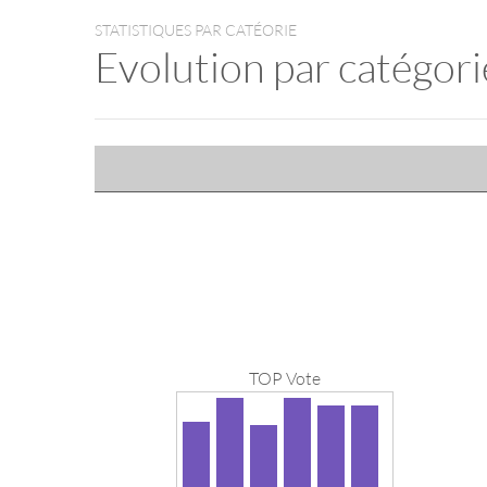
STATISTIQUES PAR CATÉORIE
Evolution par catégori
TOP Vote