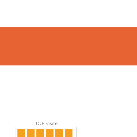
TOP Visite