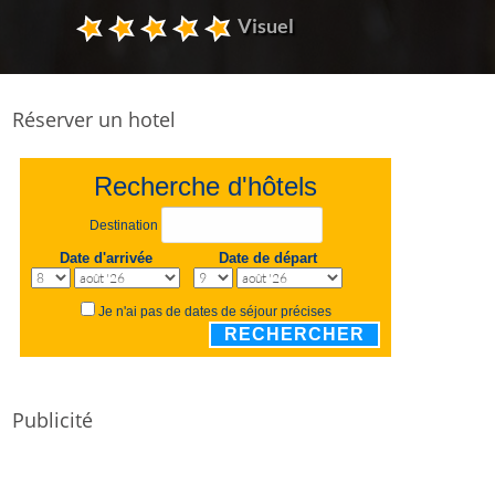
Visuel
Réserver un hotel
Recherche d'hôtels
Destination
Date d'arrivée
Date de départ
Je n'ai pas de dates de séjour précises
RECHERCHER
Publicité