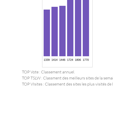
TOP Vote : Classement annuel.
TOP TSLW : Classment des meilleurs sites de la sema
TOP VIsites : Classement des sites les plus visités de l