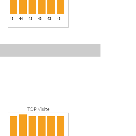
TOP Visite