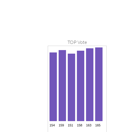
TOP Vote