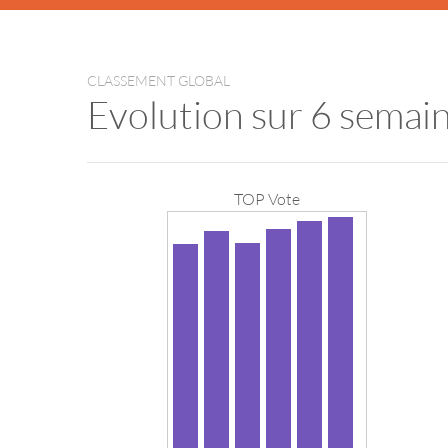
CLASSEMENT GLOBAL
Evolution sur 6 semai
TOP Vote