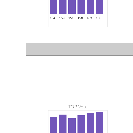
TOP Vote