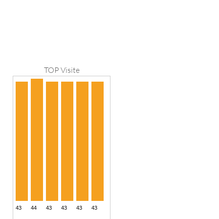
TOP Visite