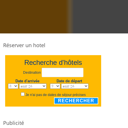
Réserver un hotel
Recherche d'hôtels
Destination
Date d'arrivée
Date de départ
Je n'ai pas de dates de séjour précises
RECHERCHER
Publicité