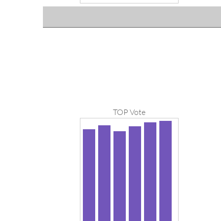
TOP Vote