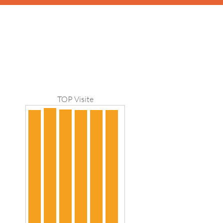
TOP Visite