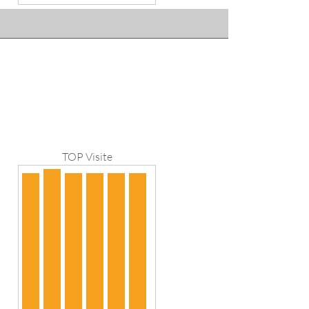
TOP Visite