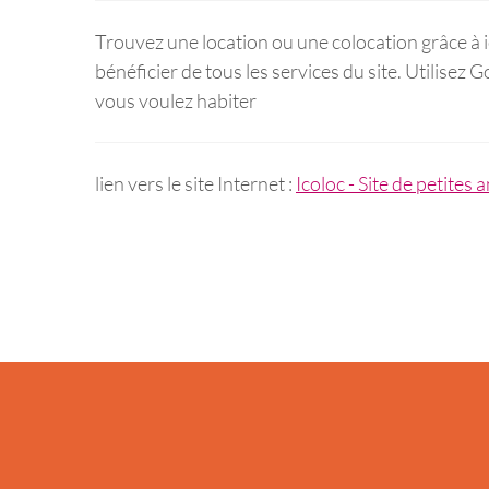
Trouvez une location ou une colocation grâce à 
bénéficier de tous les services du site. Utilisez 
vous voulez habiter
lien vers le site Internet :
Icoloc - Site de petites