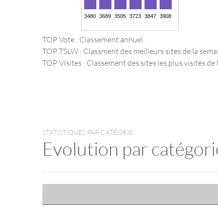
TOP Vote : Classement annuel.
TOP TSLW : Classment des meilleurs sites de la sema
TOP VIsites : Classement des sites les plus visités de l
STATISTIQUES PAR CATÉORIE
Evolution par catégori