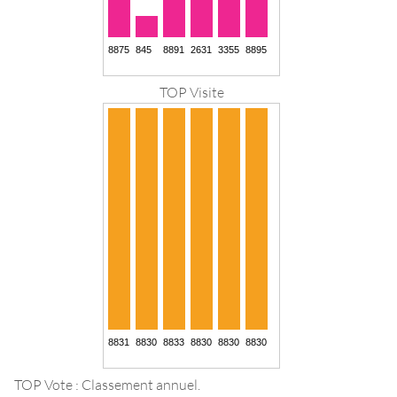
TOP Visite
TOP Vote : Classement annuel.