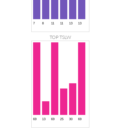
TOP TSLW