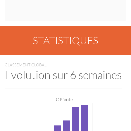
STATISTIQUES
CLASSEMENT GLOBAL
Evolution sur 6 semaines
TOP Vote