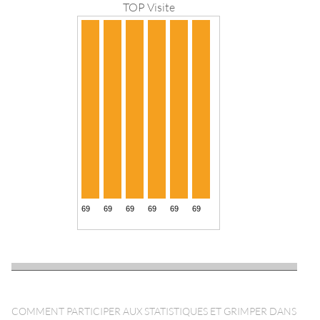
TOP Visite
COMMENT PARTICIPER AUX STATISTIQUES ET GRIMPER DANS