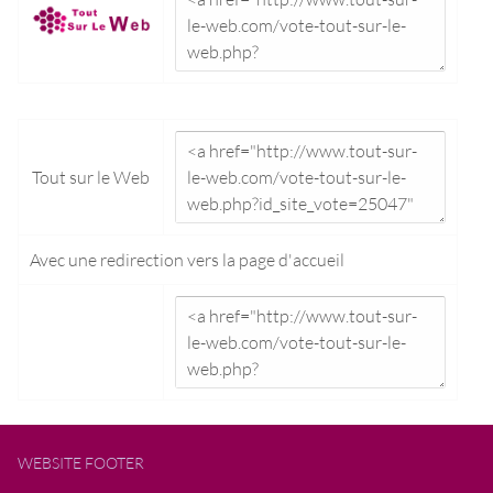
Tout sur le Web
Avec une redirection vers la
page d'accueil
WEBSITE FOOTER