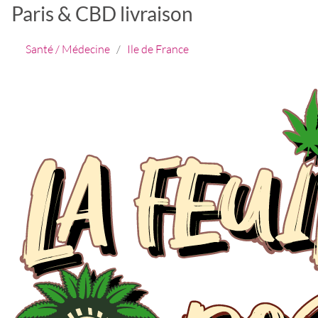
Paris & CBD livraison
Santé / Médecine
/
Ile de France