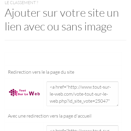
LE CLASSEMENT ?
Ajouter sur votre site un
lien avec ou sans image
Redirection vers le
la page du site
Avec une redirection vers la
page d'accueil