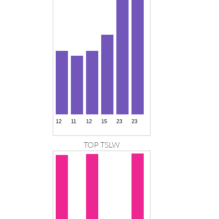
TOP TSLW