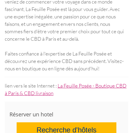
veniez de commencer votre voyage dans ce monde
fascinant, La Feuille Posée est là pour vous guider. Avec
une expertise inégalée, une passion pour ce que nous
faisons, et un engagement envers nos clients, nous
sommes fiers d'être votre premier choix pour tout ce qui
concerne le CBD à Paris et au-delà.
Faites confiance à l'expertise de La Feuille Posée et
découvrez une expérience CBD sans précédent. Visitez-
nous en boutique ou en ligne dès aujourd'hui!
lien vers le site Internet :
La Feuille Posée - Boutique CBD
à Paris & CBD livraison
Réserver un hotel
Recherche d'hôtels