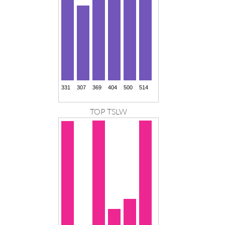
TOP TSLW