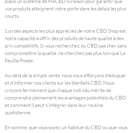
place un système de H4CBD livraison pour garantir que
vos produits atteignent votre porte dans les délais les plus
courts.
L'un des aspects les plus appréciés de notre CBD Shop est
notre capacité à offrir des produits de haute qualité à des
prix compétitifs. Si vous recherchez du CBD pas cher sans
compromettre la qualité, ne cherchez pas plus loin que La
Feuille Posée.
Au-delà de la simple vente, nous nous efforçons d'éduquer
et d'informer nos clients sur les bienfaits CBD. Nous
croyons fermement que chaque individu mérite de
comprendre pleinement les avantages potentiels du CBD
et comment il peut s'intégrer dans leur routine
quotidienne.
En somme, que vous soyez un habitué du CBD ou que vous