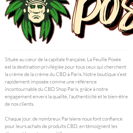
Située au cœur de la capitale française, La Feuille Posée
est la destination privilégiée pour tous ceux qui cherchent
la crème de la crème du CBD à Paris. Notre boutique s'est
rapidement imposée comme une référence
incontournable du CBD Shop Paris, grâce à notre
engagement envers la qualité, l'authenticité et le bien-être
de nos clients.
Chaque jour, de nombreux Parisiens nous font confiance
pour leurs achats de produits CBD, en témoignent les