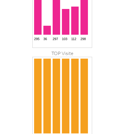
TOP Visite