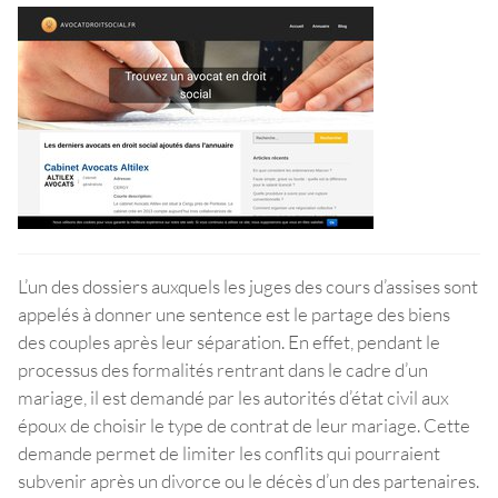
L’un des dossiers auxquels les juges des cours d’assises sont
appelés à donner une sentence est le partage des biens
des couples après leur séparation. En effet, pendant le
processus des formalités rentrant dans le cadre d’un
mariage, il est demandé par les autorités d’état civil aux
époux de choisir le type de contrat de leur mariage. Cette
demande permet de limiter les conflits qui pourraient
subvenir après un divorce ou le décès d’un des partenaires.