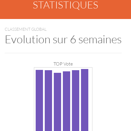
STATISTIQUES
CLASSEMENT GLOBAL
Evolution sur 6 semaines
TOP Vote