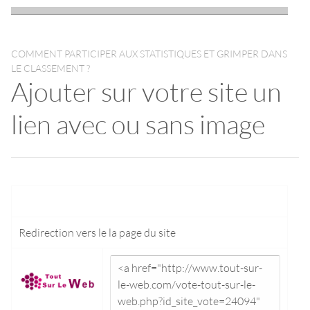
COMMENT PARTICIPER AUX STATISTIQUES ET GRIMPER DANS
LE CLASSEMENT ?
Ajouter sur votre site un
lien avec ou sans image
Redirection vers le
la page du site