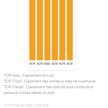
TOP Vote : Classement annuel.
TOP TSLW : Classment des meilleurs sites de la semaine.
TOP VIsites : Classement des sites les plus visités de la
semaine (visites réèlles du site).
STATISTIQUES PAR CATÉORIE