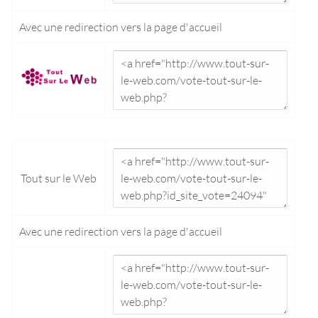
Avec une redirection vers la
page d'accueil
Tout sur le Web
Avec une redirection vers la
page d'accueil