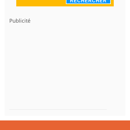
RECHERCHER
Publicité