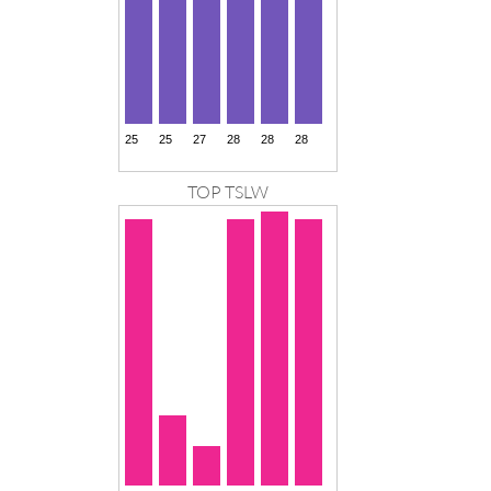
TOP TSLW