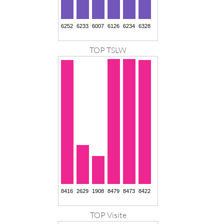
TOP TSLW
TOP Visite