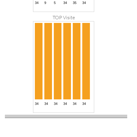
TOP Visite