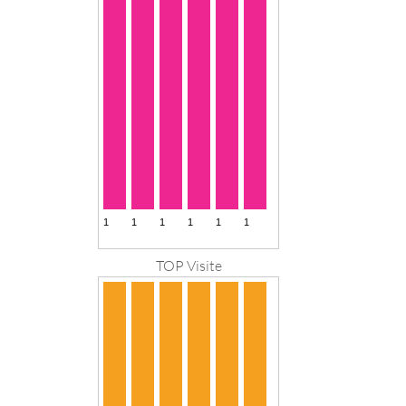
TOP Visite