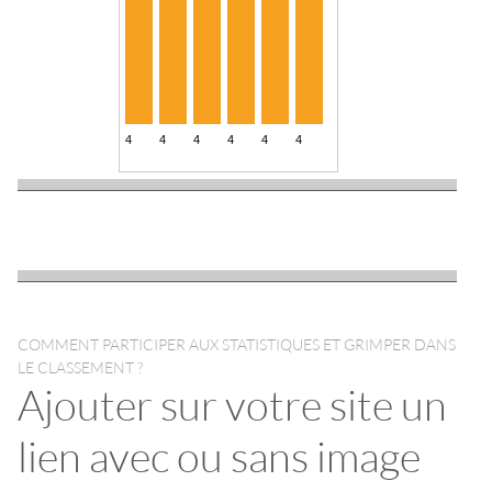
COMMENT PARTICIPER AUX STATISTIQUES ET GRIMPER DANS
LE CLASSEMENT ?
Ajouter sur votre site un
lien avec ou sans image