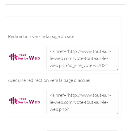
Redirection vers le
la page du site
Avec une redirection vers la
page d'accueil