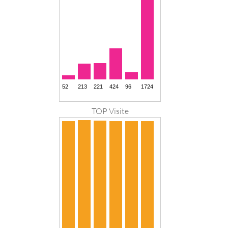
TOP Visite