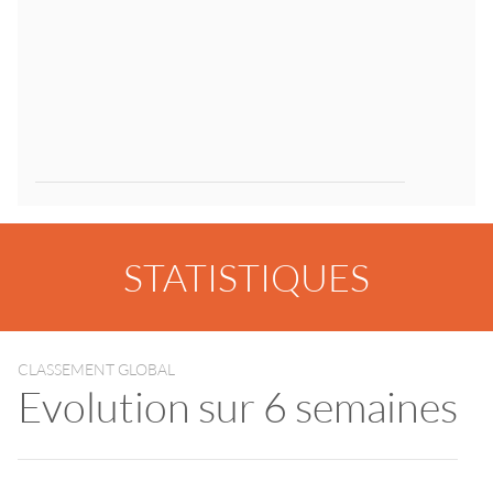
STATISTIQUES
CLASSEMENT GLOBAL
Evolution sur 6 semaines