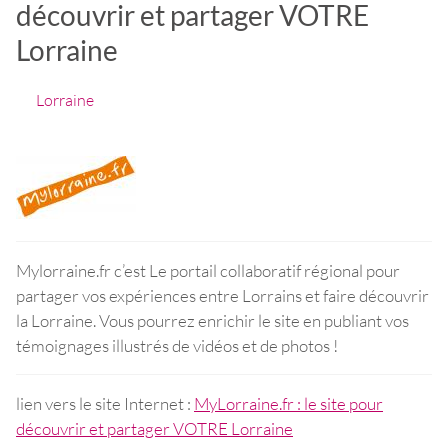
découvrir et partager VOTRE
Lorraine
Lorraine
Mylorraine.fr c’est Le portail collaboratif régional pour
partager vos expériences entre Lorrains et faire découvrir
la Lorraine. Vous pourrez enrichir le site en publiant vos
témoignages illustrés de vidéos et de photos !
lien vers le site Internet :
MyLorraine.fr : le site pour
découvrir et partager VOTRE Lorraine