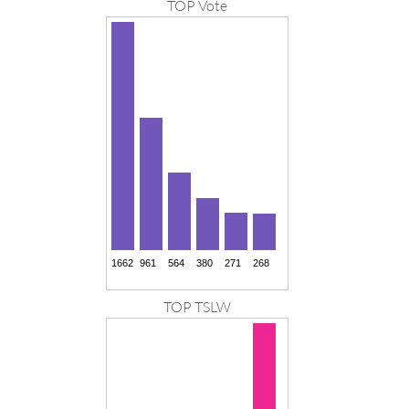
TOP Vote
TOP TSLW