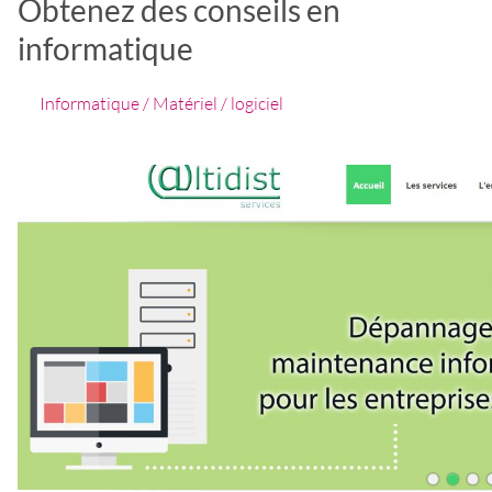
Obtenez des conseils en
informatique
Informatique / Matériel / logiciel