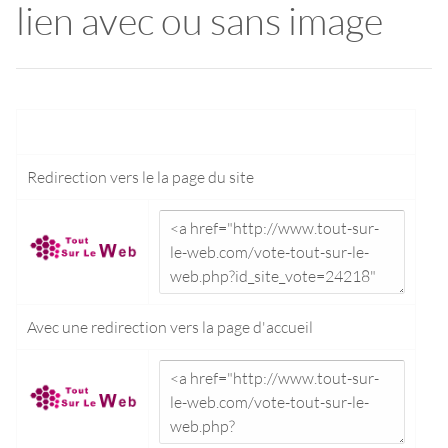
lien avec ou sans image
Redirection vers le
la page du site
Avec une redirection vers la
page d'accueil