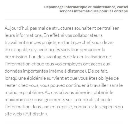
Aujourd’hui, pas mal de structures souhaitent centraliser
leurs informations. En effet, si vos collaborateurs
travaillent sur des projets, en tant que chef, vous devez
être capable d’y avoir accès sans leur demander la
permission. L’un des avantages de la centralisation de
l’information et que tous vos employés ont accès aux
données importantes (même à distance). De ce fait,
lorsqu’une épidémie survient et que vous êtes obligés de
rester chez vous, vous pouvez continuer à travailler sans le
moindre problème. Au cas où vous aimeriez obtenir le
maximum de renseignements sur la centralisation de
l’information dans une entreprise, contactez les experts du
site web « Altidist.fr ».