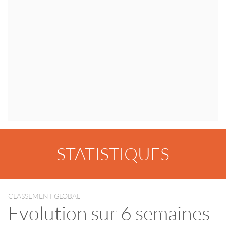
STATISTIQUES
CLASSEMENT GLOBAL
Evolution sur 6 semaines