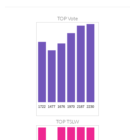
TOP Vote
TOP TSLW