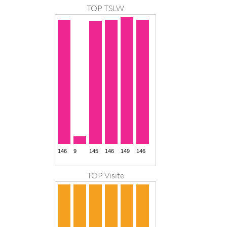
TOP TSLW
TOP Visite