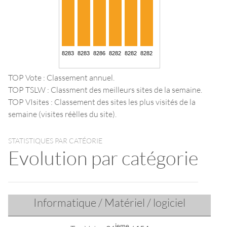
TOP Vote : Classement annuel.
TOP TSLW : Classment des meilleurs sites de la semaine.
TOP VIsites : Classement des sites les plus visités de la
semaine (visites réèlles du site).
STATISTIQUES PAR CATÉORIE
Evolution par catégorie
Informatique / Matériel / logiciel
ieme