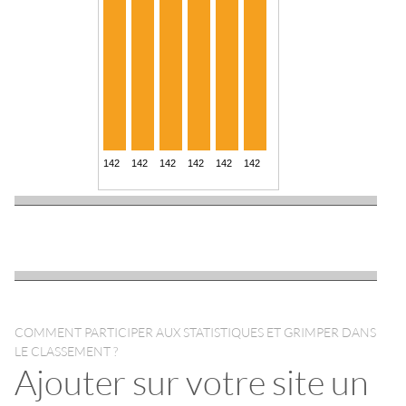
COMMENT PARTICIPER AUX STATISTIQUES ET GRIMPER DANS
LE CLASSEMENT ?
Ajouter sur votre site un