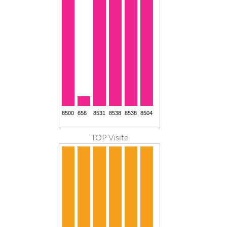
TOP Visite