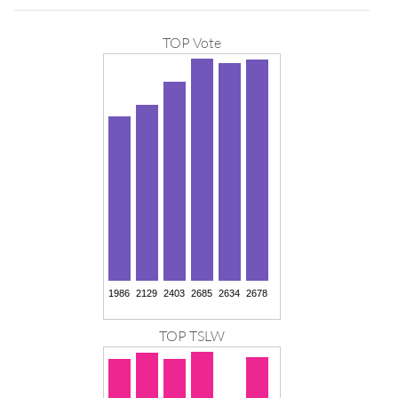
TOP Vote
TOP TSLW