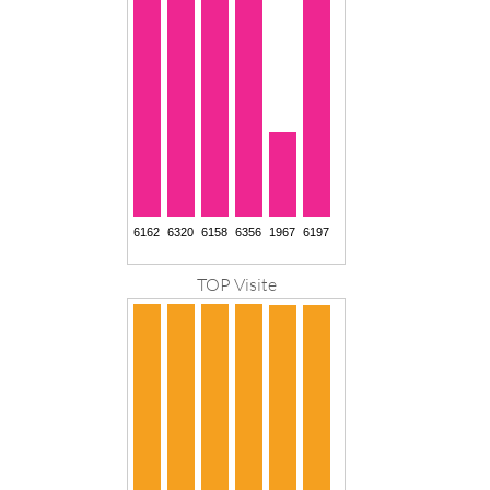
TOP Visite