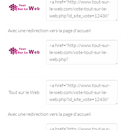
Avec une redirection vers la
page d'accueil
Tout sur le Web
Avec une redirection vers la
page d'accueil