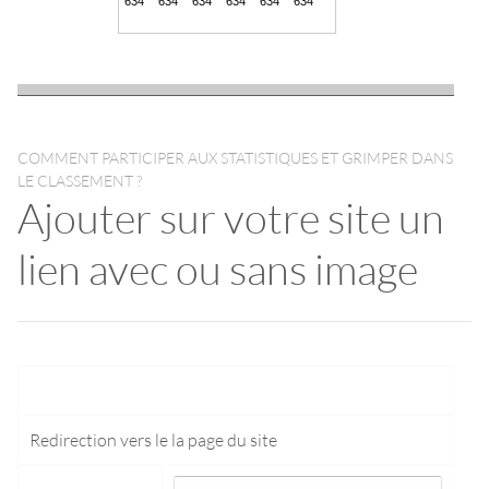
COMMENT PARTICIPER AUX STATISTIQUES ET GRIMPER DANS
LE CLASSEMENT ?
Ajouter sur votre site un
lien avec ou sans image
Redirection vers le
la page du site