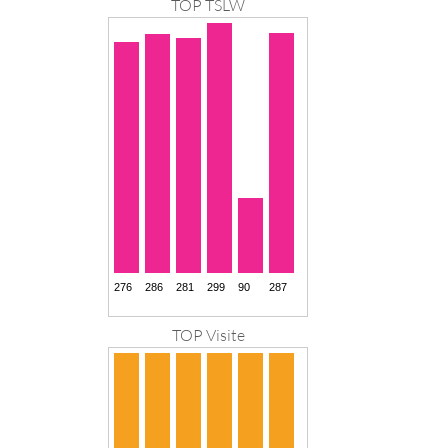
TOP TSLW
TOP Visite