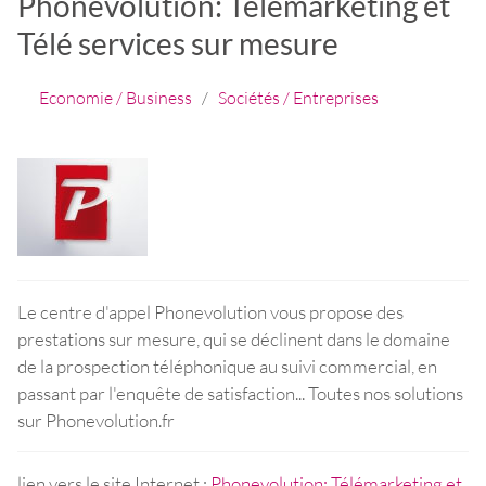
Phonevolution: Télémarketing et
Télé services sur mesure
Economie / Business
/
Sociétés / Entreprises
Le centre d'appel Phonevolution vous propose des
prestations sur mesure, qui se déclinent dans le domaine
de la prospection téléphonique au suivi commercial, en
passant par l'enquête de satisfaction... Toutes nos solutions
sur Phonevolution.fr
lien vers le site Internet :
Phonevolution: Télémarketing et