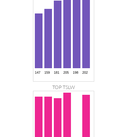
TOP TSLW