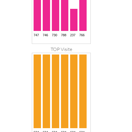
TOP Visite