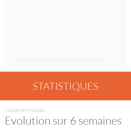
STATISTIQUES
CLASSEMENT GLOBAL
Evolution sur 6 semaines