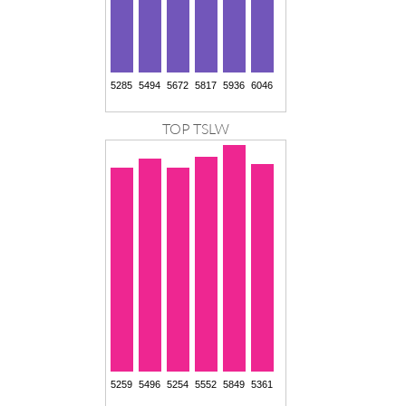
TOP TSLW