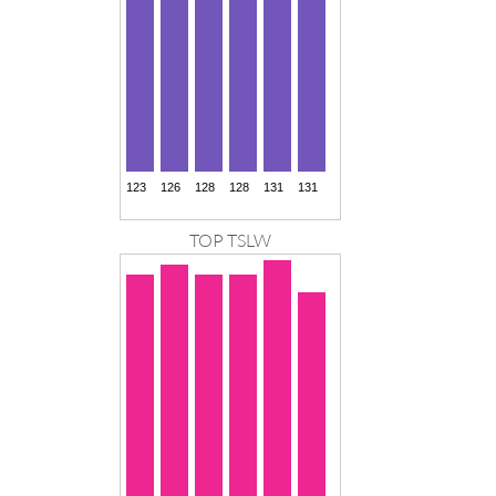
TOP TSLW