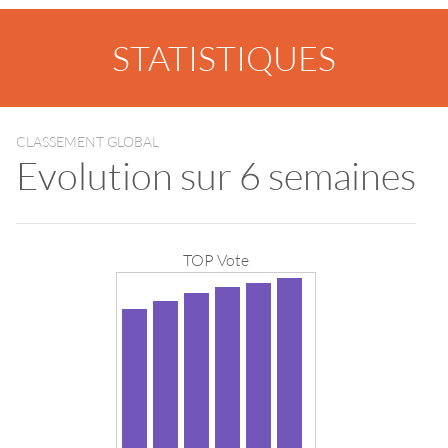
STATISTIQUES
CLASSEMENT GLOBAL
Evolution sur 6 semaines
TOP Vote