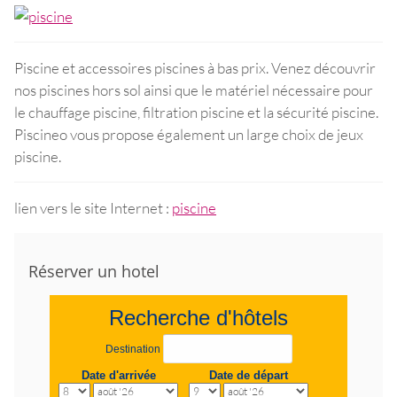
Piscine et accessoires piscines à bas prix. Venez découvrir
nos piscines hors sol ainsi que le matériel nécessaire pour
le chauffage piscine, filtration piscine et la sécurité piscine.
Piscineo vous propose également un large choix de jeux
piscine.
lien vers le site Internet :
piscine
Réserver un hotel
Recherche d'hôtels
Destination
Date d'arrivée
Date de départ