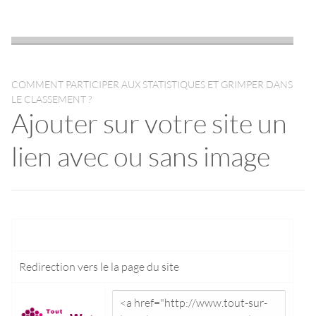
COMMENT PARTICIPER AUX STATISTIQUES ET GRIMPER DANS
LE CLASSEMENT ?
Ajouter sur votre site un
lien avec ou sans image
Redirection vers le
la page du site