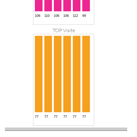
TOP Visite