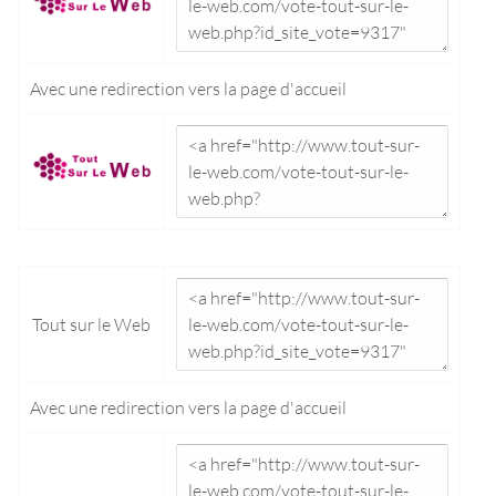
Avec une redirection vers la
page d'accueil
Tout sur le Web
Avec une redirection vers la
page d'accueil