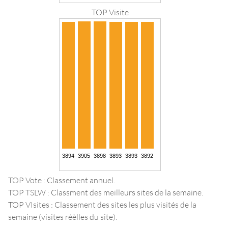
TOP Visite
TOP Vote : Classement annuel.
TOP TSLW : Classment des meilleurs sites de la semaine.
TOP VIsites : Classement des sites les plus visités de la
semaine (visites réèlles du site).