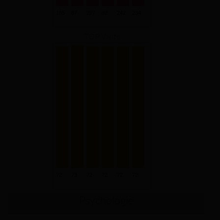
TOP Visite
Psychologie