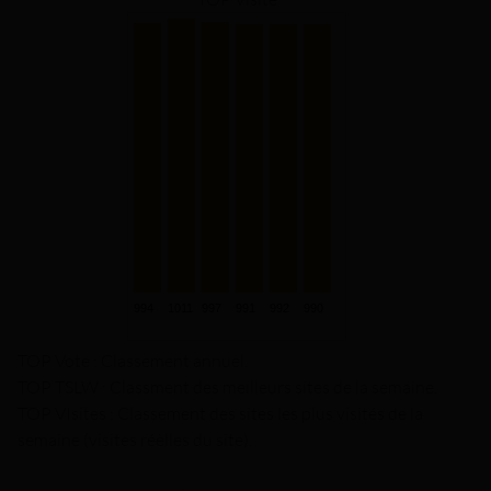
TOP Vote : Classement annuel.
TOP TSLW : Classment des meilleurs sites de la semaine.
TOP VIsites : Classement des sites les plus visités de la
semaine (visites réèlles du site).