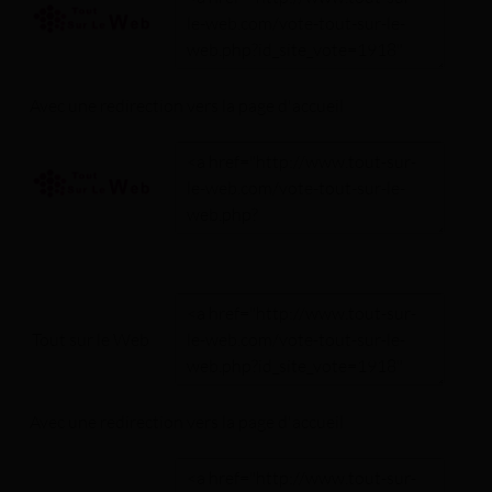
Avec une redirection vers la
page d'accueil
Tout sur le Web
Avec une redirection vers la
page d'accueil