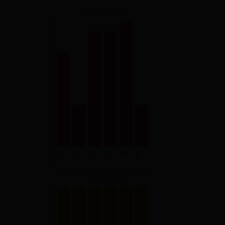
TOP TSLW
TOP Visite