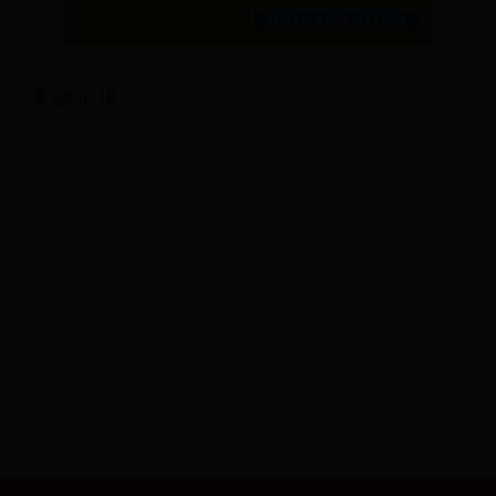
RECHERCHER
Publicité