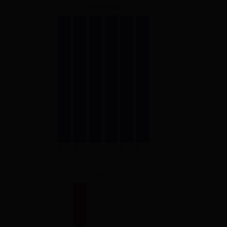
TOP Vote
TOP TSLW