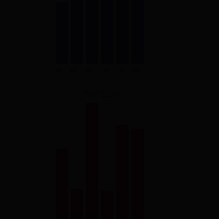
TOP TSLW