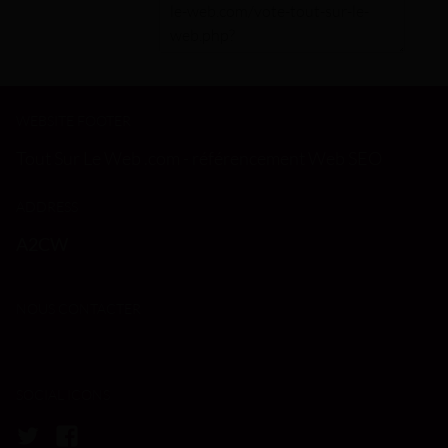
WEBSITE FOOTER
Tout Sur Le Web .com - référencement Web SEO
ADDRESS
A2CW
NOUS CONTACTER
SOCIAL ICONS