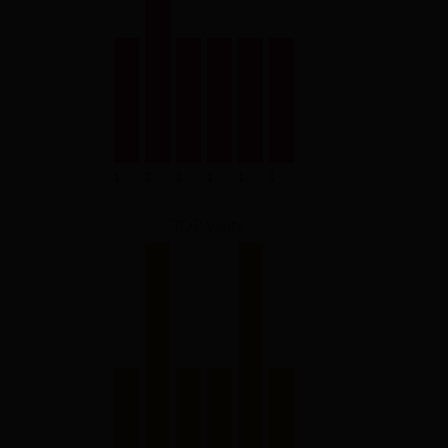
TOP Visite