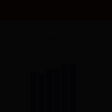
STATISTIQUES
CLASSEMENT GLOBAL
Evolution sur 6 semaines
TOP Vote