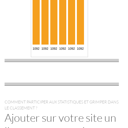
COMMENT PARTICIPER AUX STATISTIQUES ET GRIMPER DANS
LE CLASSEMENT ?
Ajouter sur votre site un