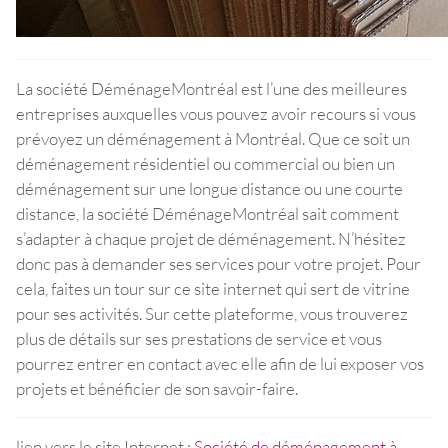
La société DéménageMontréal est l’une des meilleures
entreprises auxquelles vous pouvez avoir recours si vous
prévoyez un déménagement à Montréal. Que ce soit un
déménagement résidentiel ou commercial ou bien un
déménagement sur une longue distance ou une courte
distance, la société DéménageMontréal sait comment
s’adapter à chaque projet de déménagement. N’hésitez
donc pas à demander ses services pour votre projet. Pour
cela, faites un tour sur ce site internet qui sert de vitrine
pour ses activités. Sur cette plateforme, vous trouverez
plus de détails sur ses prestations de service et vous
pourrez entrer en contact avec elle afin de lui exposer vos
projets et bénéficier de son savoir-faire.
lien vers le site Internet :
Société de déménagement à