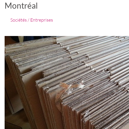
Montréal
Sociétés / Entreprises