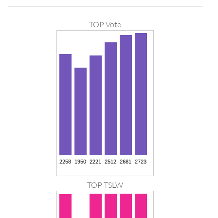
TOP Vote
TOP TSLW