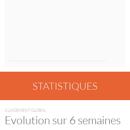
STATISTIQUES
CLASSEMENT GLOBAL
Evolution sur 6 semaines