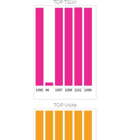
TOP TSLW
TOP Visite