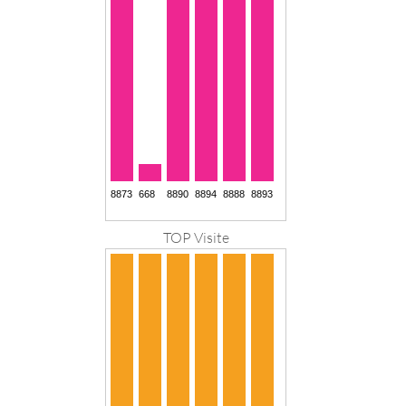
TOP Visite