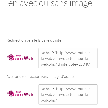
lien avec ou sans image
Redirection vers le
la page du site
Avec une redirection vers la
page d'accueil