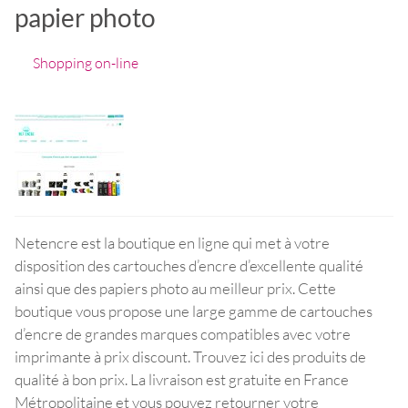
papier photo
Shopping on-line
Netencre est la boutique en ligne qui met à votre
disposition des cartouches d’encre d’excellente qualité
ainsi que des papiers photo au meilleur prix. Cette
boutique vous propose une large gamme de cartouches
d’encre de grandes marques compatibles avec votre
imprimante à prix discount. Trouvez ici des produits de
qualité à bon prix. La livraison est gratuite en France
Métropolitaine et vous pouvez retourner votre