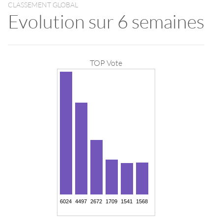
CLASSEMENT GLOBAL
Evolution sur 6 semaines
TOP Vote