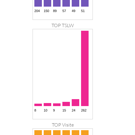
TOP TSLW
TOP Visite