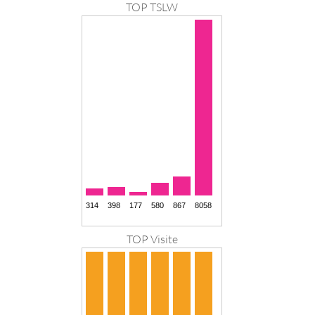
TOP TSLW
TOP Visite