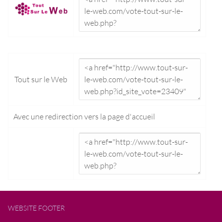
Tout sur le Web
Avec une redirection vers la
page d'accueil
WEBSITE FOOTER