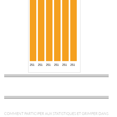
COMMENT PARTICIPER AUX STATISTIQUES ET GRIMPER DANS