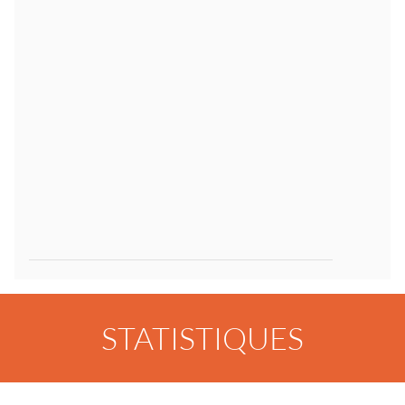
STATISTIQUES