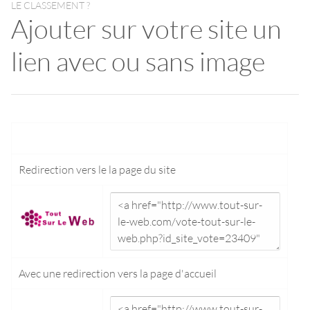
LE CLASSEMENT ?
Ajouter sur votre site un
lien avec ou sans image
Redirection vers le
la page du site
Avec une redirection vers la
page d'accueil