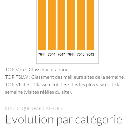
TOP Vote : Classement annuel.
TOP TSLW : Classment des meilleurs sites de la semaine.
TOP VIsites : Classement des sites les plus visités de la
semaine (visites réèlles du site).
STATISTIQUES PAR CATÉORIE
Evolution par catégorie