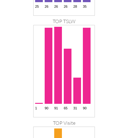
TOP TSLW
TOP Visite