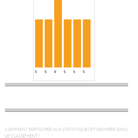
COMMENT PARTICIPER AUX STATISTIQUES ET GRIMPER DANS
LE CLASSEMENT ?