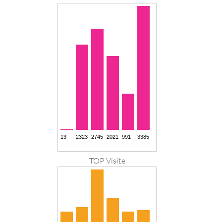
TOP Visite