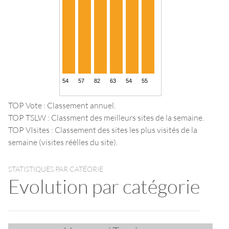
TOP Vote : Classement annuel.
TOP TSLW : Classment des meilleurs sites de la semaine.
TOP VIsites : Classement des sites les plus visités de la
semaine (visites réèlles du site).
STATISTIQUES PAR CATÉORIE
Evolution par catégorie