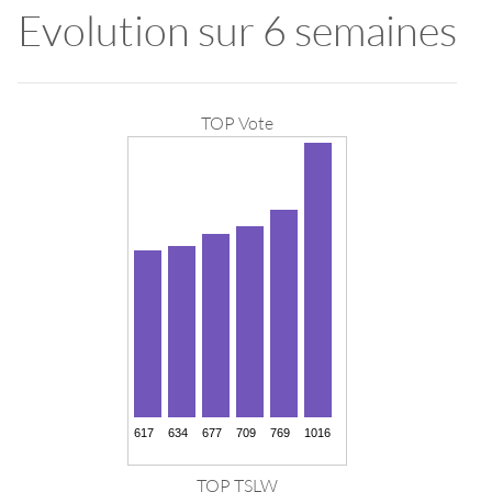
Evolution sur 6 semaines
TOP Vote
TOP TSLW