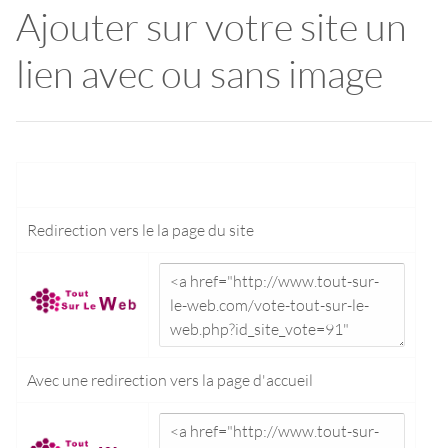
Ajouter sur votre site un
lien avec ou sans image
Redirection vers le
la page du site
Avec une redirection vers la
page d'accueil