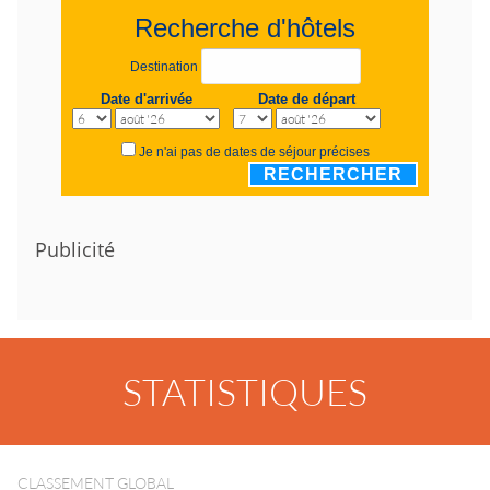
Recherche d'hôtels
Destination
Date d'arrivée
Date de départ
Je n'ai pas de dates de séjour précises
RECHERCHER
Publicité
STATISTIQUES
CLASSEMENT GLOBAL