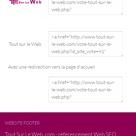
Tout sur le Web
Avec une redirection vers la
page d'accueil
WEBSITE FOOTER
Tout Sur Le Web .com - référencement Web SEO