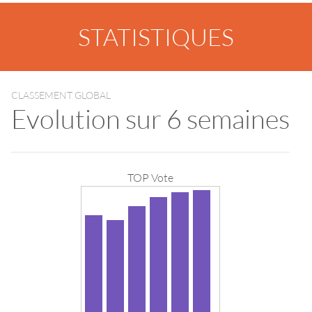
STATISTIQUES
CLASSEMENT GLOBAL
Evolution sur 6 semaines
TOP Vote