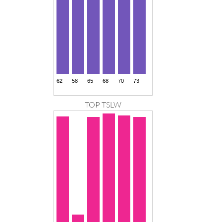
TOP TSLW