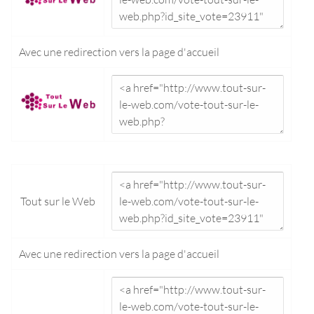
Avec une redirection vers la
page d'accueil
Tout sur le Web
Avec une redirection vers la
page d'accueil