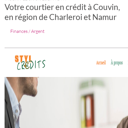
Votre courtier en crédit à Couvin,
en région de Charleroi et Namur
Finances / Argent