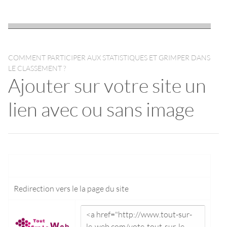
COMMENT PARTICIPER AUX STATISTIQUES ET GRIMPER DANS
LE CLASSEMENT ?
Ajouter sur votre site un
lien avec ou sans image
Redirection vers le
la page du site