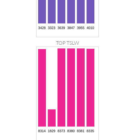
TOP TSLW