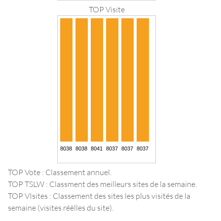
TOP Visite
TOP Vote : Classement annuel.
TOP TSLW : Classment des meilleurs sites de la semaine.
TOP VIsites : Classement des sites les plus visités de la
semaine (visites réèlles du site).