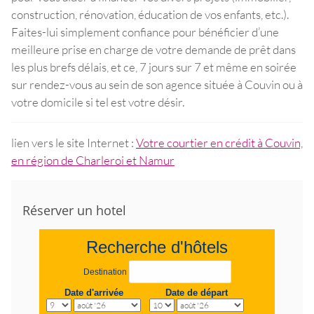
construction, rénovation, éducation de vos enfants, etc.).
Faites-lui simplement confiance pour bénéficier d’une
meilleure prise en charge de votre demande de prêt dans
les plus brefs délais, et ce, 7 jours sur 7 et même en soirée
sur rendez-vous au sein de son agence située à Couvin ou à
votre domicile si tel est votre désir.
lien vers le site Internet :
Votre courtier en crédit à Couvin,
en région de Charleroi et Namur
Réserver un hotel
Recherche d'hôtels
Destination
Date d'arrivée
Date de départ