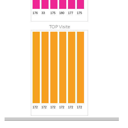
TOP Visite