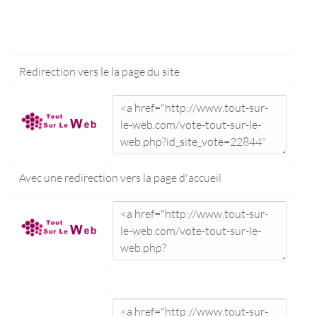
Redirection vers le
la page du site
Avec une redirection vers la
page d'accueil