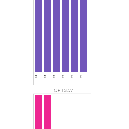
TOP TSLW