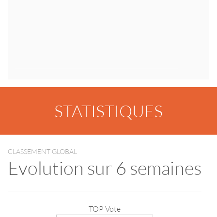
STATISTIQUES
CLASSEMENT GLOBAL
Evolution sur 6 semaines
TOP Vote