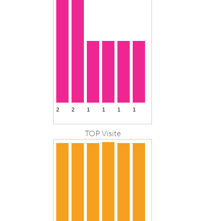
TOP Visite