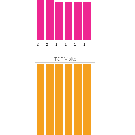
TOP Visite