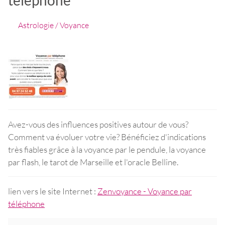
Astrologie / Voyance
Avez-vous des influences positives autour de vous?
Comment va évoluer votre vie? Bénéficiez d'indications
très fiables grâce à la voyance par le pendule, la voyance
par flash, le tarot de Marseille et l'oracle Belline.
lien vers le site Internet :
Zenvoyance - Voyance par
téléphone