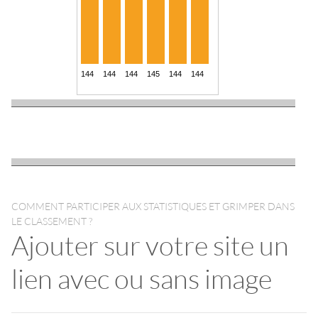
COMMENT PARTICIPER AUX STATISTIQUES ET GRIMPER DANS
LE CLASSEMENT ?
Ajouter sur votre site un
lien avec ou sans image