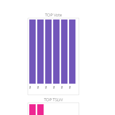
TOP Vote
TOP TSLW