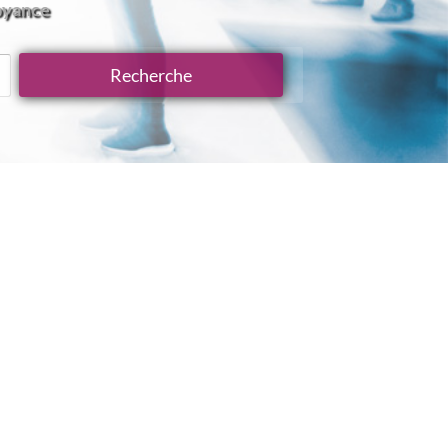
Voyance