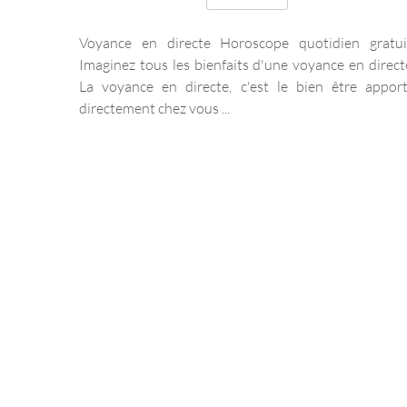
Voyance en directe Horoscope quotidien gratui
Imaginez tous les bienfaits d'une voyance en direct
La voyance en directe, c'est le bien être appor
directement chez vous ...