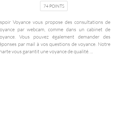
74 POINTS
spoir Voyance vous propose des consultations de
oyance par webcam, comme dans un cabinet de
oyance. Vous pouvez également demander des
éponses par mail à vos questions de voyance. Notre
harte vous garantit une voyance de qualité. ...