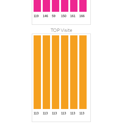
TOP Visite