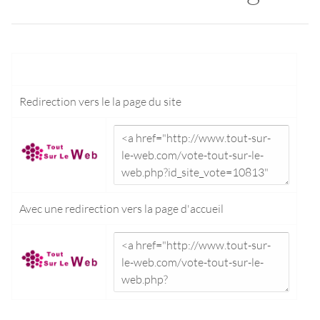
Redirection vers le
la page du site
Avec une redirection vers la
page d'accueil