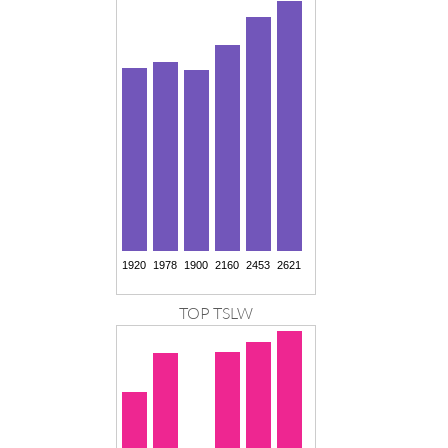
TOP TSLW