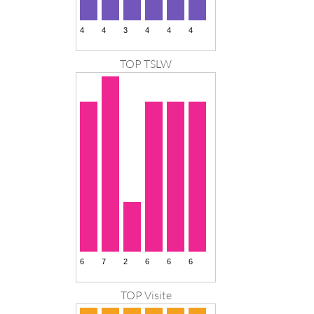
TOP TSLW
TOP Visite