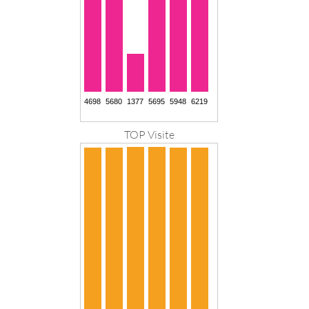
TOP Visite