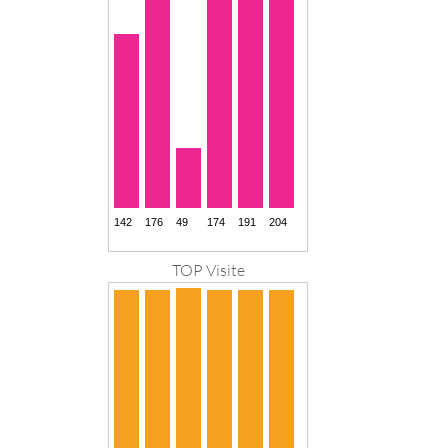
TOP Visite