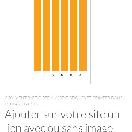
COMMENT PARTICIPER AUX STATISTIQUES ET GRIMPER DANS
LE CLASSEMENT ?
Ajouter sur votre site un
lien avec ou sans image