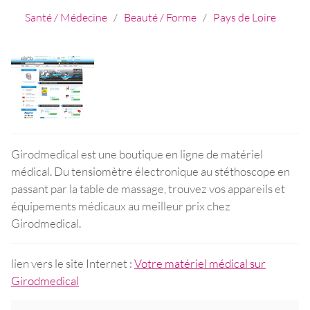
Santé / Médecine
/
Beauté / Forme
/
Pays de Loire
Girodmedical est une boutique en ligne de matériel
médical. Du tensiomètre électronique au stéthoscope en
passant par la table de massage, trouvez vos appareils et
équipements médicaux au meilleur prix chez
Girodmedical.
lien vers le site Internet :
Votre matériel médical sur
Girodmedical