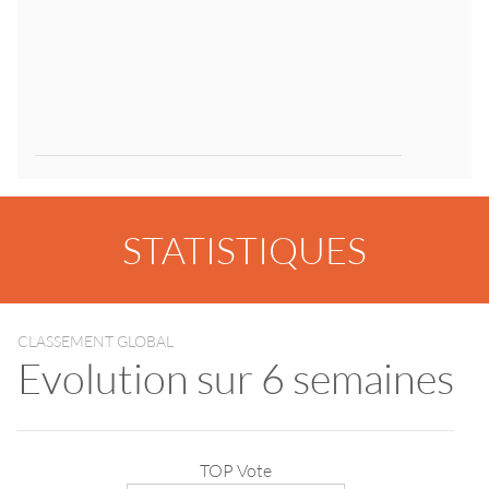
STATISTIQUES
CLASSEMENT GLOBAL
Evolution sur 6 semaines
TOP Vote