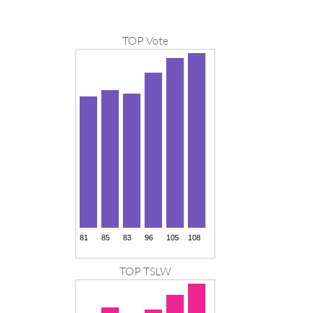
TOP Vote
TOP TSLW