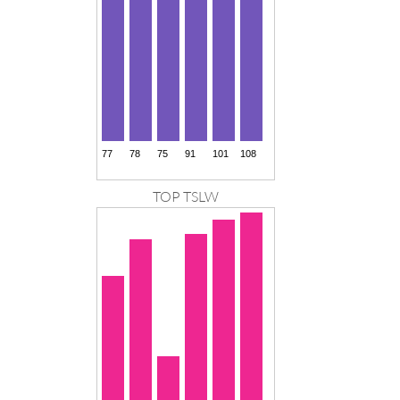
TOP TSLW